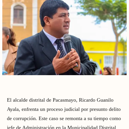
El alcalde distrital de Pacasmayo, Ricardo Guanilo
Ayala, enfrenta un proceso judicial por presunto delito
de corrupción. Este caso se remonta a su tiempo como
jefe de Administración en la Municipalidad Distrital