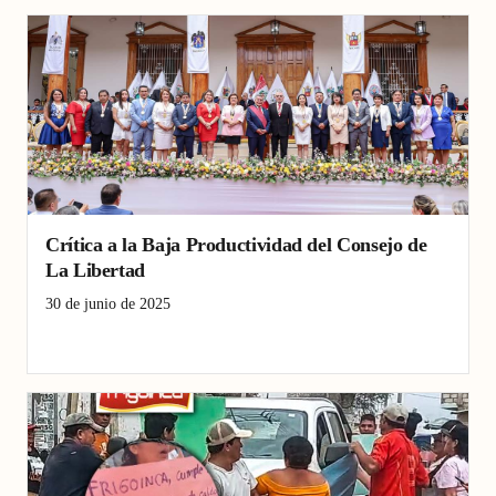
Crítica a la Baja Productividad del Consejo de
La Libertad
30 de junio de 2025
Consejo Regional La Libertad
Corrupción
productividad