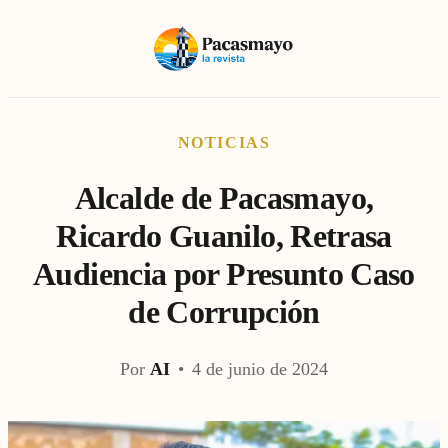
NOTICIAS
Alcalde de Pacasmayo,
Ricardo Guanilo, Retrasa
Audiencia por Presunto Caso
de Corrupción
Por
AI
•
4 de junio de 2024