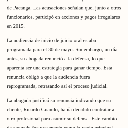
de Pacanga. Las acusaciones señalan que, junto a otros
funcionarios, participó en acciones y pagos irregulares
en 2015.
La audiencia de inicio de juicio oral estaba
programada para el 30 de mayo. Sin embargo, un día
antes, su abogada renunció a la defensa, lo que
aparenta ser una estrategia para ganar tiempo. Esta
renuncia obligó a que la audiencia fuera
reprogramada, retrasando así el proceso judicial.
La abogada justificó su renuncia indicando que su
cliente, Ricardo Guanilo, había decidido contratar a
otro profesional para asumir su defensa. Este cambio
de abogado fue presentado como la razón principal