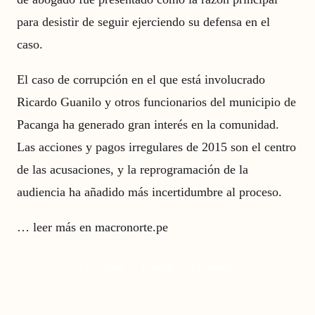
para desistir de seguir ejerciendo su defensa en el
caso.
El caso de corrupción en el que está involucrado
Ricardo Guanilo y otros funcionarios del municipio de
Pacanga ha generado gran interés en la comunidad.
Las acciones y pagos irregulares de 2015 son el centro
de las acusaciones, y la reprogramación de la
audiencia ha añadido más incertidumbre al proceso.
…
leer más en macronorte.pe
Corrupción
Pacanga
Pacasmayo