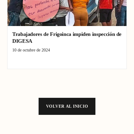
Trabajadores de Frigoinca impiden inspección de
DIGESA
10 de octubre de 2024
DIGESA
Frigoinca
Pacanga
VOLVER AL INICIO