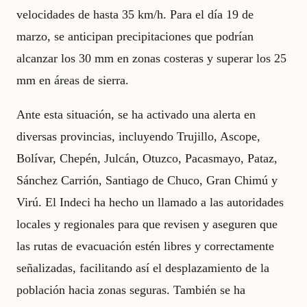
velocidades de hasta 35 km/h. Para el día 19 de
marzo, se anticipan precipitaciones que podrían
alcanzar los 30 mm en zonas costeras y superar los 25
mm en áreas de sierra.
Ante esta situación, se ha activado una alerta en
diversas provincias, incluyendo Trujillo, Ascope,
Bolívar, Chepén, Julcán, Otuzco, Pacasmayo, Pataz,
Sánchez Carrión, Santiago de Chuco, Gran Chimú y
Virú. El Indeci ha hecho un llamado a las autoridades
locales y regionales para que revisen y aseguren que
las rutas de evacuación estén libres y correctamente
señalizadas, facilitando así el desplazamiento de la
población hacia zonas seguras. También se ha