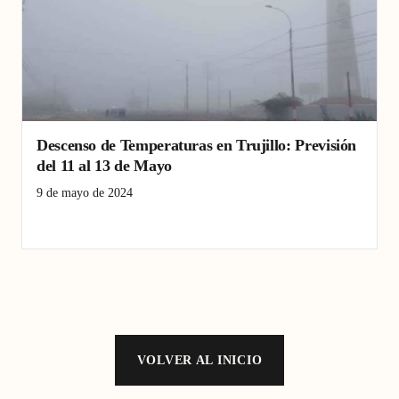
Descenso de Temperaturas en Trujillo: Previsión
del 11 al 13 de Mayo
9 de mayo de 2024
Senamhi
temperaturas
Trujillo
VOLVER AL INICIO