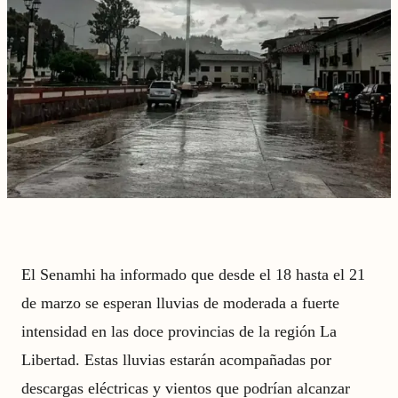
El Senamhi ha informado que desde el 18 hasta el 21
de marzo se esperan lluvias de moderada a fuerte
intensidad en las doce provincias de la región La
Libertad. Estas lluvias estarán acompañadas por
descargas eléctricas y vientos que podrían alcanzar