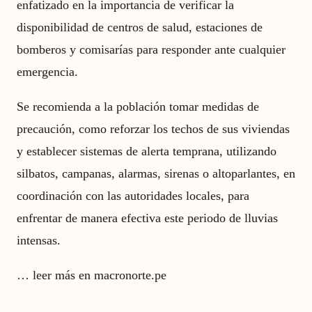
enfatizado en la importancia de verificar la
disponibilidad de centros de salud, estaciones de
bomberos y comisarías para responder ante cualquier
emergencia.
Se recomienda a la población tomar medidas de
precaución, como reforzar los techos de sus viviendas
y establecer sistemas de alerta temprana, utilizando
silbatos, campanas, alarmas, sirenas o altoparlantes, en
coordinación con las autoridades locales, para
enfrentar de manera efectiva este periodo de lluvias
intensas.
…
leer más en macronorte.pe