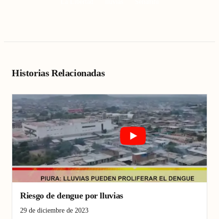
La Libertad
lluvias
Senamhi
Historias Relacionadas
Riesgo de dengue por lluvias
29 de diciembre de 2023