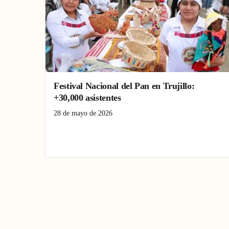
Festival Nacional del Pan en Trujillo:
+30,000 asistentes
28 de mayo de 2026
Festival Nacional del Pan
panificación
Trujillo