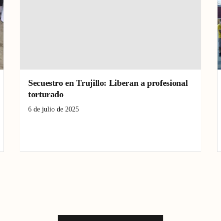
Secuestro en Trujillo: Liberan a profesional
torturado
6 de julio de 2025
inseguridad
secuestro
Trujillo