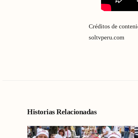
Créditos de conten
soltvperu.com
Historias Relacionadas