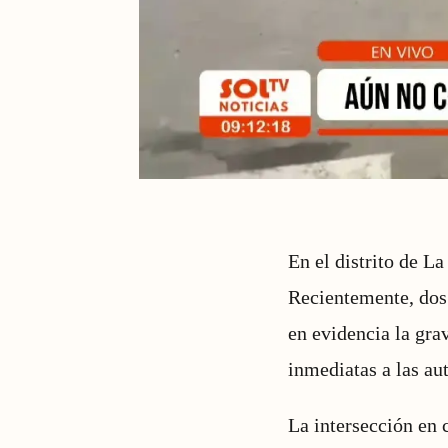
En el distrito de La
Recientemente, dos 
en evidencia la gra
inmediatas a las au
La intersección en 