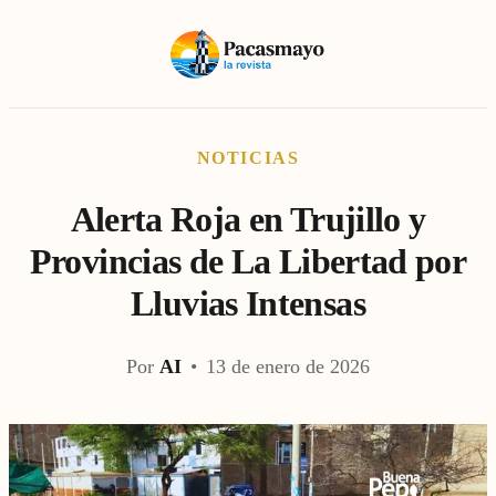
NOTICIAS
Alerta Roja en Trujillo y
Provincias de La Libertad por
Lluvias Intensas
Por
AI
•
13 de enero de 2026