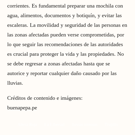
corrientes. Es fundamental preparar una mochila con
agua, alimentos, documentos y botiquín, y evitar las
escaleras. La movilidad y seguridad de las personas en
las zonas afectadas pueden verse comprometidas, por
lo que seguir las recomendaciones de las autoridades
es crucial para proteger la vida y las propiedades. No
se debe regresar a zonas afectadas hasta que se
autorice y reportar cualquier daño causado por las
lluvias.
Créditos de contenido e imágenes:
buenapepa.pe
Alerta Roja
La Libertad
lluvias intensas
Trujillo