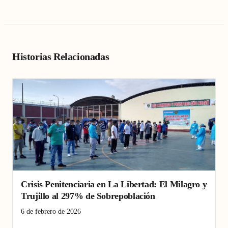
Historias Relacionadas
Crisis Penitenciaria en La Libertad: El Milagro y
Trujillo al 297% de Sobrepoblación
6 de febrero de 2026