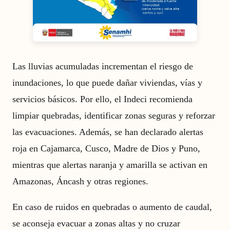
Las lluvias acumuladas incrementan el riesgo de
inundaciones, lo que puede dañar viviendas, vías y
servicios básicos. Por ello, el Indeci recomienda
limpiar quebradas, identificar zonas seguras y reforzar
las evacuaciones. Además, se han declarado alertas
roja en Cajamarca, Cusco, Madre de Dios y Puno,
mientras que alertas naranja y amarilla se activan en
Amazonas, Áncash y otras regiones.
En caso de ruidos en quebradas o aumento de caudal,
se aconseja evacuar a zonas altas y no cruzar