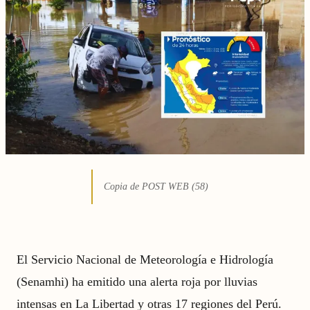
Copia de POST WEB (58)
El Servicio Nacional de Meteorología e Hidrología
(Senamhi) ha emitido una alerta roja por lluvias
intensas en La Libertad y otras 17 regiones del Perú.