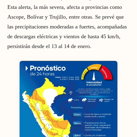
Esta alerta, la más severa, afecta a provincias como
Ascope, Bolívar y Trujillo, entre otras. Se prevé que
las precipitaciones moderadas a fuertes, acompañadas
de descargas eléctricas y vientos de hasta 45 km/h,
persistirán desde el 13 al 14 de enero.