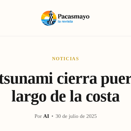
NOTICIAS
tsunami cierra puer
largo de la costa
Por
AI
•
30 de julio de 2025