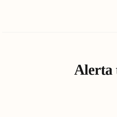
Alerta 