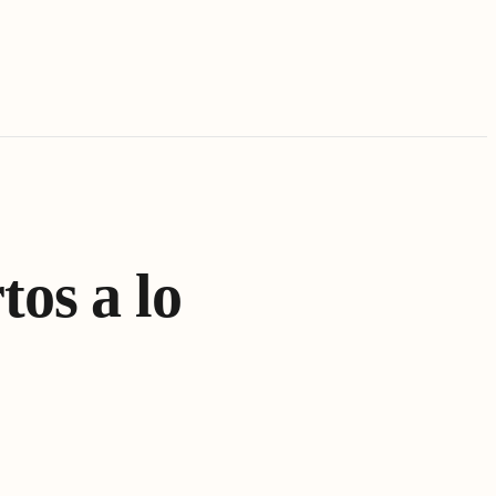
tos a lo