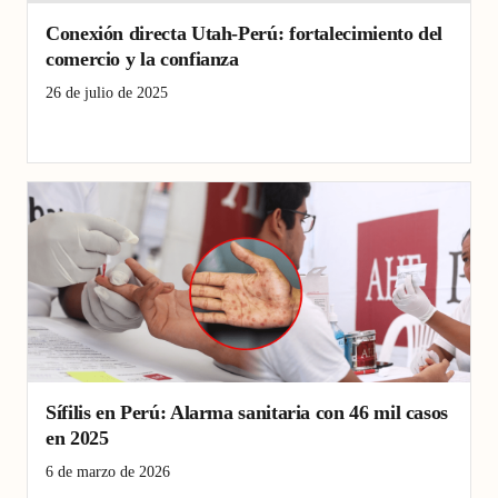
Conexión directa Utah-Perú: fortalecimiento del
comercio y la confianza
26 de julio de 2025
comercio
expansión económica
Perú
Utah
vuelo directo
Sífilis en Perú: Alarma sanitaria con 46 mil casos
en 2025
6 de marzo de 2026