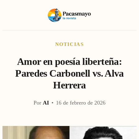
NOTICIAS
Amor en poesía liberteña:
Paredes Carbonell vs. Alva
Herrera
Por
AI
•
16 de febrero de 2026