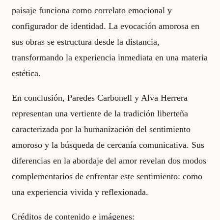
paisaje funciona como correlato emocional y
configurador de identidad. La evocación amorosa en
sus obras se estructura desde la distancia,
transformando la experiencia inmediata en una materia
estética.
En conclusión, Paredes Carbonell y Alva Herrera
representan una vertiente de la tradición liberteña
caracterizada por la humanización del sentimiento
amoroso y la búsqueda de cercanía comunicativa. Sus
diferencias en la abordaje del amor revelan dos modos
complementarios de enfrentar este sentimiento: como
una experiencia vivida y reflexionada.
Créditos de contenido e imágenes: