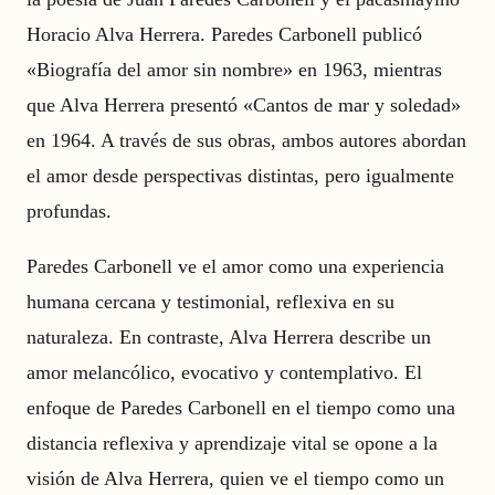
Horacio Alva Herrera. Paredes Carbonell publicó
«Biografía del amor sin nombre» en 1963, mientras
que Alva Herrera presentó «Cantos de mar y soledad»
en 1964. A través de sus obras, ambos autores abordan
el amor desde perspectivas distintas, pero igualmente
profundas.
Paredes Carbonell ve el amor como una experiencia
humana cercana y testimonial, reflexiva en su
naturaleza. En contraste, Alva Herrera describe un
amor melancólico, evocativo y contemplativo. El
enfoque de Paredes Carbonell en el tiempo como una
distancia reflexiva y aprendizaje vital se opone a la
visión de Alva Herrera, quien ve el tiempo como un