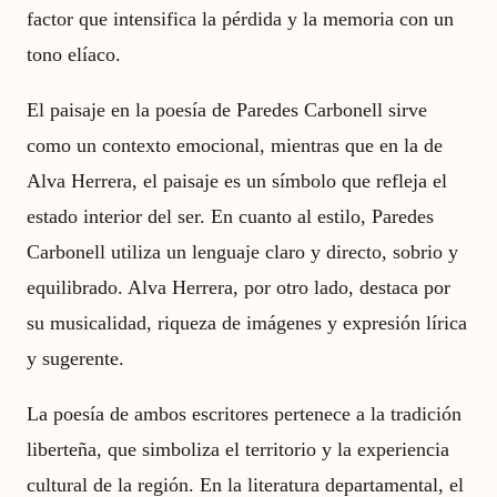
factor que intensifica la pérdida y la memoria con un
tono elíaco.
El paisaje en la poesía de Paredes Carbonell sirve
como un contexto emocional, mientras que en la de
Alva Herrera, el paisaje es un símbolo que refleja el
estado interior del ser. En cuanto al estilo, Paredes
Carbonell utiliza un lenguaje claro y directo, sobrio y
equilibrado. Alva Herrera, por otro lado, destaca por
su musicalidad, riqueza de imágenes y expresión lírica
y sugerente.
La poesía de ambos escritores pertenece a la tradición
liberteña, que simboliza el territorio y la experiencia
cultural de la región. En la literatura departamental, el