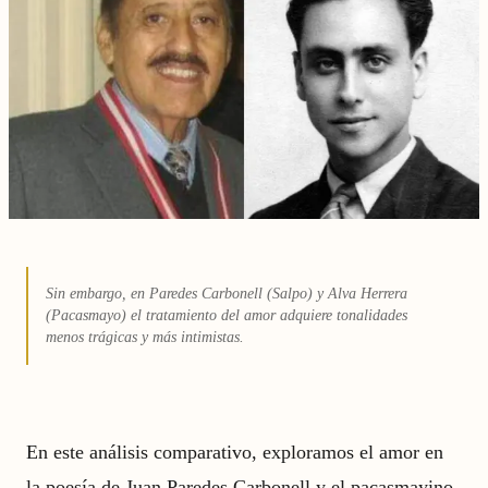
Sin embargo, en Paredes Carbonell (Salpo) y Alva Herrera
(Pacasmayo) el tratamiento del amor adquiere tonalidades
menos trágicas y más intimistas.
En este análisis comparativo, exploramos el amor en
la poesía de Juan Paredes Carbonell y el pacasmayino