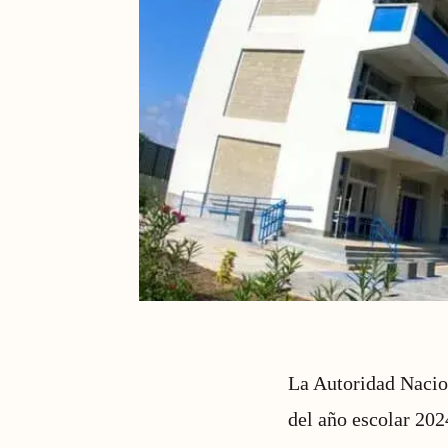
La Autoridad Nacion
del año escolar 202