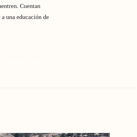
cuentren. Cuentan
 a una educación de
sostenibilidad ambiental