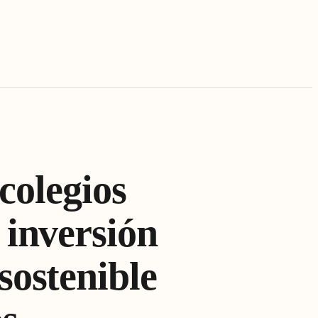
colegios
 inversión
sostenible