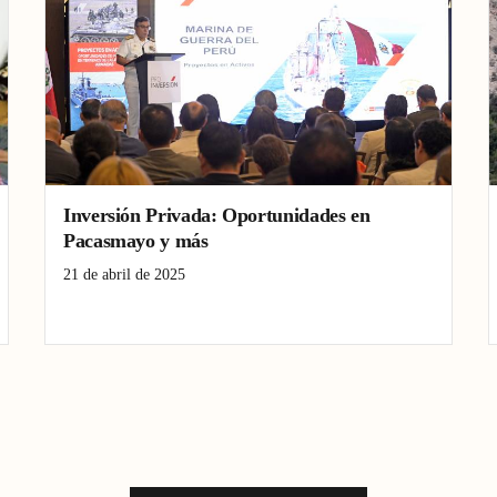
Inversión Privada: Oportunidades en
Pacasmayo y más
21 de abril de 2025
desarrollo
inversión
Pacasmayo