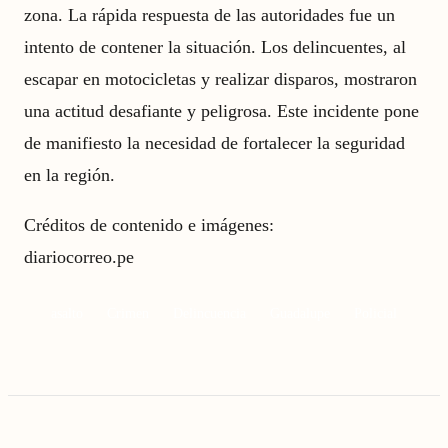
zona. La rápida respuesta de las autoridades fue un
intento de contener la situación. Los delincuentes, al
escapar en motocicletas y realizar disparos, mostraron
una actitud desafiante y peligrosa. Este incidente pone
de manifiesto la necesidad de fortalecer la seguridad
en la región.
Créditos de contenido e imágenes:
diariocorreo.pe
asalto
Crimen
Delincuencia
Guadalupe
Policial