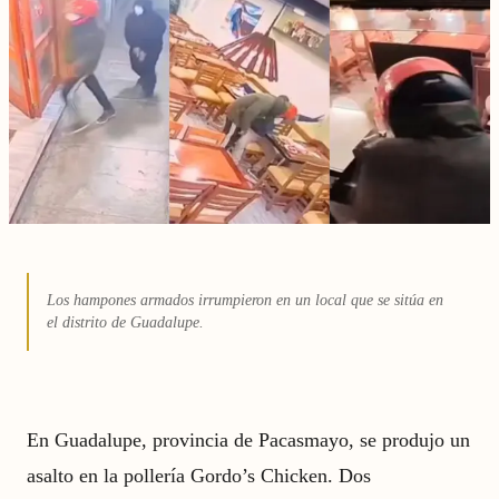
Los hampones armados irrumpieron en un local que se sitúa en
el distrito de Guadalupe.
En Guadalupe, provincia de Pacasmayo, se produjo un
asalto en la pollería Gordo’s Chicken. Dos