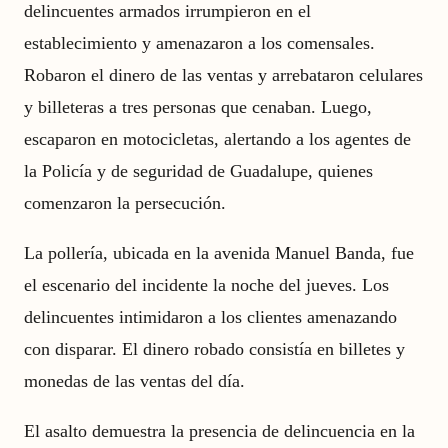
delincuentes armados irrumpieron en el
establecimiento y amenazaron a los comensales.
Robaron el dinero de las ventas y arrebataron celulares
y billeteras a tres personas que cenaban. Luego,
escaparon en motocicletas, alertando a los agentes de
la Policía y de seguridad de Guadalupe, quienes
comenzaron la persecución.
La pollería, ubicada en la avenida Manuel Banda, fue
el escenario del incidente la noche del jueves. Los
delincuentes intimidaron a los clientes amenazando
con disparar. El dinero robado consistía en billetes y
monedas de las ventas del día.
El asalto demuestra la presencia de delincuencia en la