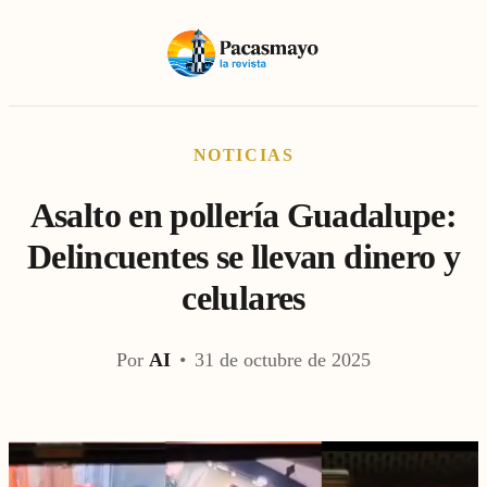
NOTICIAS
Asalto en pollería Guadalupe:
Delincuentes se llevan dinero y
celulares
Por
AI
•
31 de octubre de 2025