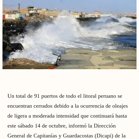
Un total de 91 puertos de todo el litoral peruano se
encuentran cerrados debido a la ocurrencia de oleajes
de ligera a moderada intensidad que continuará hasta
este sábado 14 de octubre, informó la Dirección
General de Capitanías y Guardacostas (Dicapi) de la