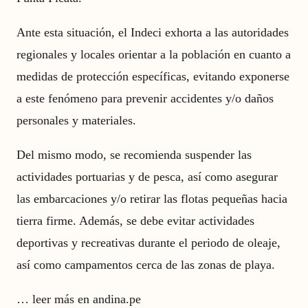
Ante esta situación, el Indeci exhorta a las autoridades
regionales y locales orientar a la población en cuanto a
medidas de protección específicas, evitando exponerse
a este fenómeno para prevenir accidentes y/o daños
personales y materiales.
Del mismo modo, se recomienda suspender las
actividades portuarias y de pesca, así como asegurar
las embarcaciones y/o retirar las flotas pequeñas hacia
tierra firme. Además, se debe evitar actividades
deportivas y recreativas durante el periodo de oleaje,
así como campamentos cerca de las zonas de playa.
…
leer más en andina.pe