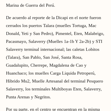
Marina de Guerra del Perú.
De acuerdo al reporte de la Dicapi en el norte fueron
cerrados los puertos Talara (muelles Tortuga, Mac
Donald, Yeti y San Pedro), Pimentel, Eten, Malabrigo,
Pacasmayo, Salaverry (Muelles 1a-1b Y 2a-2b) y STI
Salaverry terminal internacional; las caletas Lobitos
(Talara), San Pablo, San José, Santa Rosa,
Guadalupito, Cherrepe, Magdalena de Cao y
Huanchaco; los muelles Carga Liquida Petroperú,
Hibrido Mu2, Muelle Artesanal del terminal Pesquero
Salaverry, los terminales Multiboyas Eten, Salaverry,
Punta Arenas y Negritos.
Por su parte, en el centro se encuentran en la misma