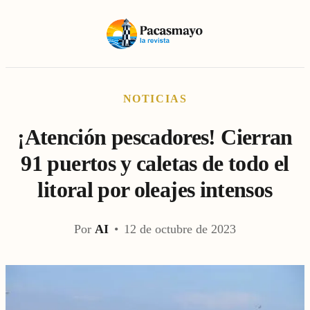
NOTICIAS
¡Atención pescadores! Cierran
91 puertos y caletas de todo el
litoral por oleajes intensos
Por
AI
•
12 de octubre de 2023