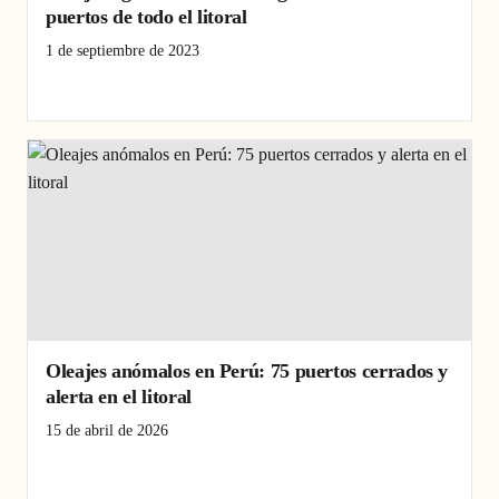
puertos de todo el litoral
1 de septiembre de 2023
litoral
oleajes
puertos
Oleajes anómalos en Perú: 75 puertos cerrados y
alerta en el litoral
15 de abril de 2026
litoral peruano
oleajes anómalos
puertos cerrados