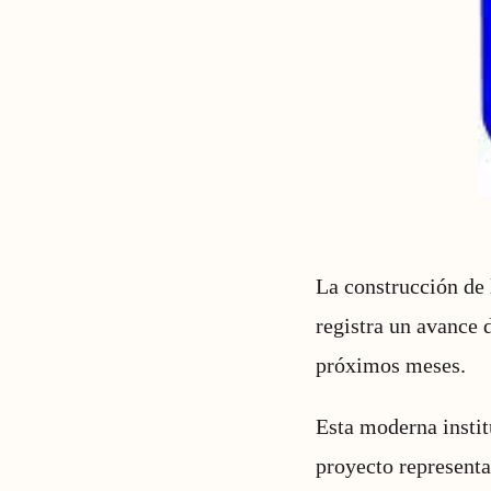
La construcción de 
registra un avance 
próximos meses.
Esta moderna instit
proyecto representa