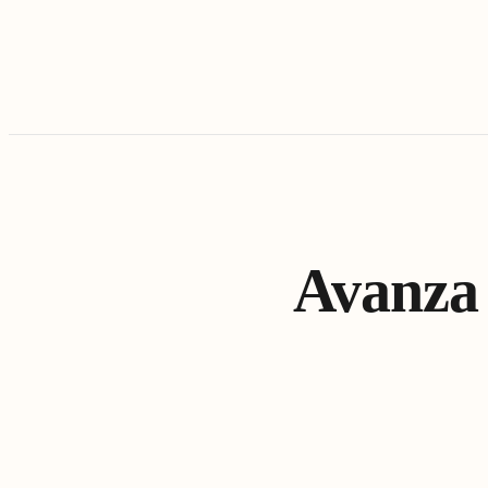
Avanza 