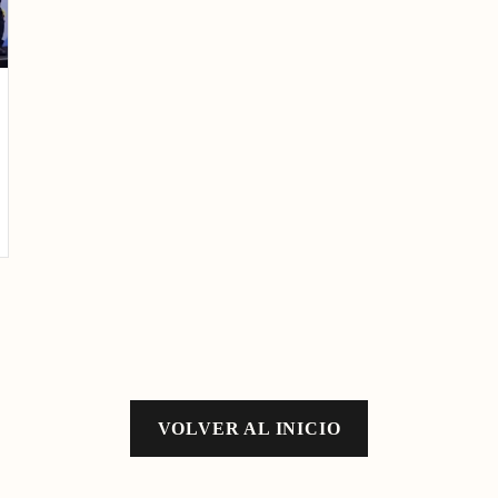
VOLVER AL INICIO