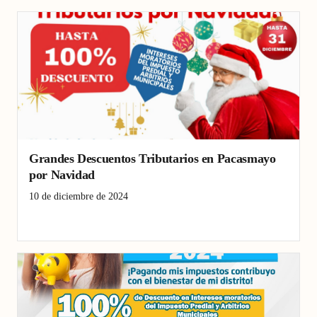
Grandes Descuentos Tributarios en Pacasmayo
por Navidad
10 de diciembre de 2024
beneficios tributarios
desarrollo
Pacasmayo