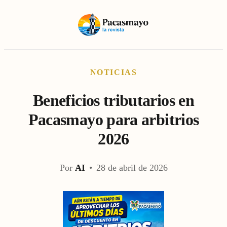
NOTICIAS
Beneficios tributarios en
Pacasmayo para arbitrios
2026
Por
AI
•
28 de abril de 2026