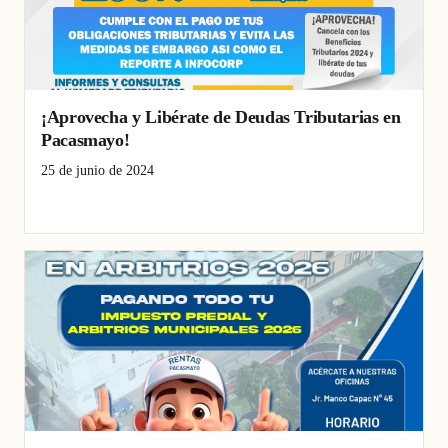
¡Aprovecha y Libérate de Deudas Tributarias en
Pacasmayo!
25 de junio de 2024
beneficios tributarios
Campaña
Pacasmayo