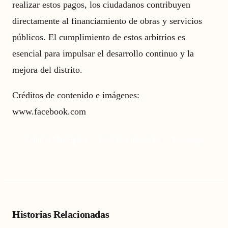
realizar estos pagos, los ciudadanos contribuyen
directamente al financiamiento de obras y servicios
públicos. El cumplimiento de estos arbitrios es
esencial para impulsar el desarrollo continuo y la
mejora del distrito.
Créditos de contenido e imágenes:
www.facebook.com
Arbitrios Municipales
beneficios tributarios
Pacasmayo
Historias Relacionadas