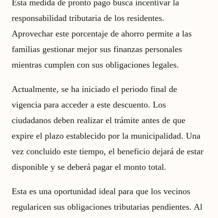
Esta medida de pronto pago busca incentivar la
responsabilidad tributaria de los residentes.
Aprovechar este porcentaje de ahorro permite a las
familias gestionar mejor sus finanzas personales
mientras cumplen con sus obligaciones legales.
Actualmente, se ha iniciado el periodo final de
vigencia para acceder a este descuento. Los
ciudadanos deben realizar el trámite antes de que
expire el plazo establecido por la municipalidad. Una
vez concluido este tiempo, el beneficio dejará de estar
disponible y se deberá pagar el monto total.
Esta es una oportunidad ideal para que los vecinos
regularicen sus obligaciones tributarias pendientes. Al