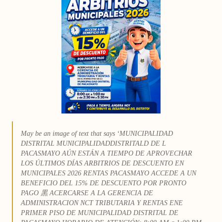
May be an image of text that says ‘MUNICIPALIDAD
DISTRITAL MUNICIPALIDADDISTRITALD DE L
PACASMAYO AÚN ESTÁN A TIEMPO DE APROVECHAR
LOS ÚLTIMOS DÍAS ARBITRIOS DE DESCUENTO EN
MUNICIPALES 2026 RENTAS PACASMAYO ACCEDE A UN
BENEFICIO DEL 15% DE DESCUENTO POR PRONTO
PAGO 黒 ACERCARSE A LA GERENCIA DE
ADMINISTRACION NCT TRIBUTARIA Y RENTAS ENE
PRIMER PISO DE MUNICIPALIDAD DISTRITAL DE