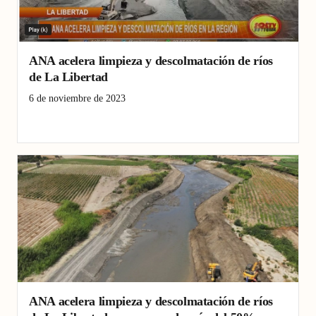
ANA acelera limpieza y descolmatación de ríos
de La Libertad
6 de noviembre de 2023
ANA
Limpieza
ríos
ANA acelera limpieza y descolmatación de ríos