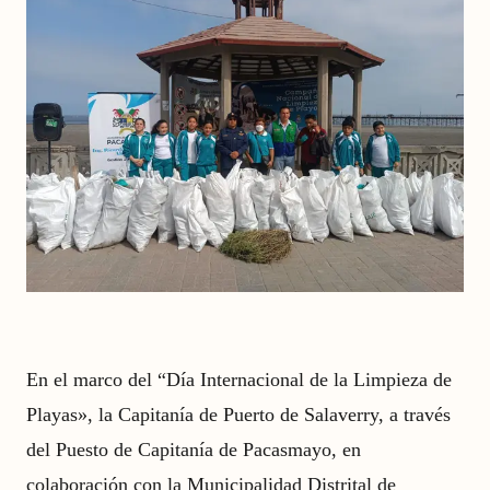
En el marco del “Día Internacional de la Limpieza de
Playas», la Capitanía de Puerto de Salaverry, a través
del Puesto de Capitanía de Pacasmayo, en
colaboración con la Municipalidad Distrital de