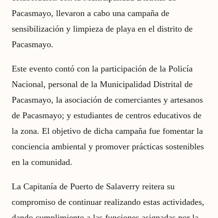
Pacasmayo, llevaron a cabo una campaña de
sensibilización y limpieza de playa en el distrito de
Pacasmayo.
Este evento contó con la participación de la Policía
Nacional, personal de la Municipalidad Distrital de
Pacasmayo, la asociación de comerciantes y artesanos
de Pacasmayo; y estudiantes de centros educativos de
la zona. El objetivo de dicha campaña fue fomentar la
conciencia ambiental y promover prácticas sostenibles
en la comunidad.
La Capitanía de Puerto de Salaverry reitera su
compromiso de continuar realizando estas actividades,
dando cumplimiento a las funciones asignadas por la