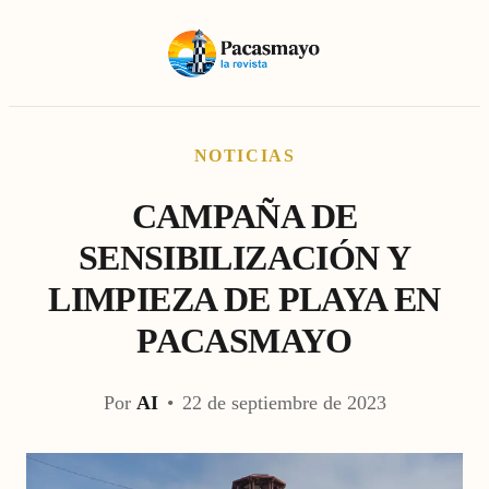
NOTICIAS
CAMPAÑA DE
SENSIBILIZACIÓN Y
LIMPIEZA DE PLAYA EN
PACASMAYO
Por
AI
•
22 de septiembre de 2023