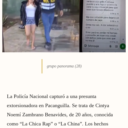
grupo panorama (28)
La Policía Nacional capturó a una presunta
extorsionadora en Pacanguilla. Se trata de Cintya
Noemí Zambrano Benavides, de 20 años, conocida
como “La Chica Rap” o “La China”. Los hechos