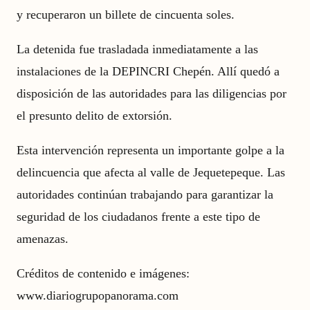
y recuperaron un billete de cincuenta soles.
La detenida fue trasladada inmediatamente a las
instalaciones de la DEPINCRI Chepén. Allí quedó a
disposición de las autoridades para las diligencias por
el presunto delito de extorsión.
Esta intervención representa un importante golpe a la
delincuencia que afecta al valle de Jequetepeque. Las
autoridades continúan trabajando para garantizar la
seguridad de los ciudadanos frente a este tipo de
amenazas.
Créditos de contenido e imágenes:
www.diariogrupopanorama.com