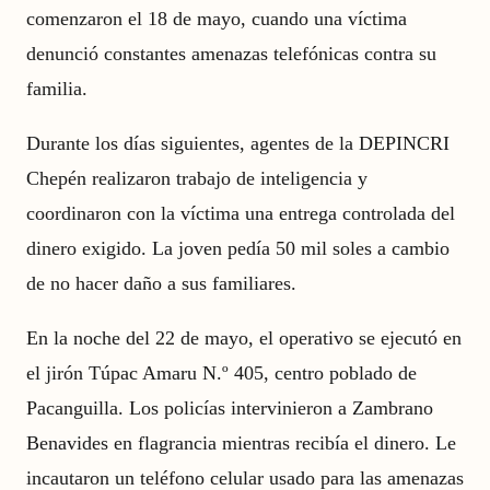
comenzaron el 18 de mayo, cuando una víctima
denunció constantes amenazas telefónicas contra su
familia.
Durante los días siguientes, agentes de la DEPINCRI
Chepén realizaron trabajo de inteligencia y
coordinaron con la víctima una entrega controlada del
dinero exigido. La joven pedía 50 mil soles a cambio
de no hacer daño a sus familiares.
En la noche del 22 de mayo, el operativo se ejecutó en
el jirón Túpac Amaru N.º 405, centro poblado de
Pacanguilla. Los policías intervinieron a Zambrano
Benavides en flagrancia mientras recibía el dinero. Le
incautaron un teléfono celular usado para las amenazas