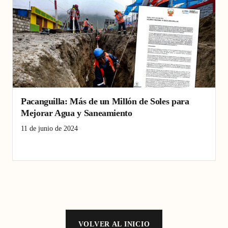
Pacanguilla: Más de un Millón de Soles para
Mejorar Agua y Saneamiento
11 de junio de 2024
agua potable
Pacanga
Pacanguilla
VOLVER AL INICIO