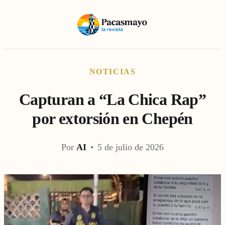
NOTICIAS
Capturan a “La Chica Rap”
por extorsión en Chepén
Por
AI
•
5 de julio de 2026