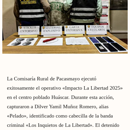
La Comisaría Rural de Pacasmayo ejecutó
exitosamente el operativo «Impacto La Libertad 2025»
en el centro poblado Huáscar. Durante esta acción,
capturaron a Dilver Yamil Muñoz Romero, alias
«Pelado», identificado como cabecilla de la banda
criminal «Los Inquietos de La Libertad». El detenido