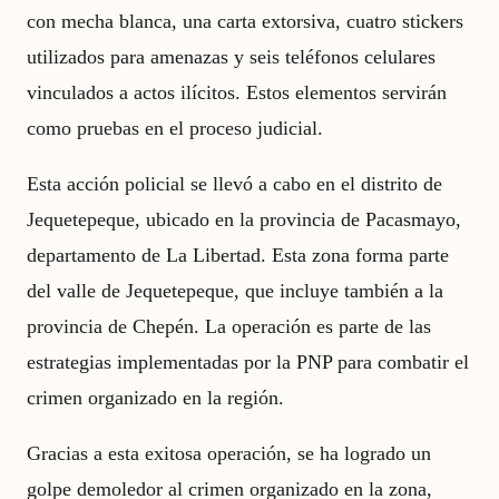
con mecha blanca, una carta extorsiva, cuatro stickers
utilizados para amenazas y seis teléfonos celulares
vinculados a actos ilícitos. Estos elementos servirán
como pruebas en el proceso judicial.
Esta acción policial se llevó a cabo en el distrito de
Jequetepeque, ubicado en la provincia de Pacasmayo,
departamento de La Libertad. Esta zona forma parte
del valle de Jequetepeque, que incluye también a la
provincia de Chepén. La operación es parte de las
estrategias implementadas por la PNP para combatir el
crimen organizado en la región.
Gracias a esta exitosa operación, se ha logrado un
golpe demoledor al crimen organizado en la zona,