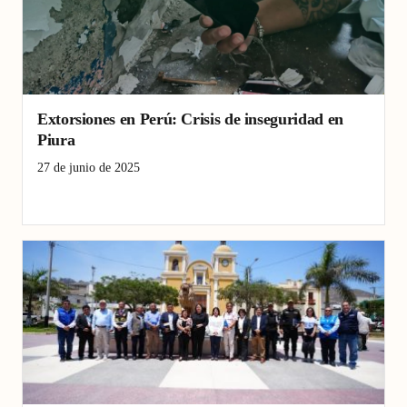
Extorsiones en Perú: Crisis de inseguridad en
Piura
27 de junio de 2025
crimen organizado
extorsiones Piura
inseguridad Perú