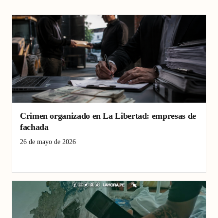
Crimen organizado en La Libertad: empresas de
fachada
26 de mayo de 2026
crimen organizado
extorsión
La Libertad