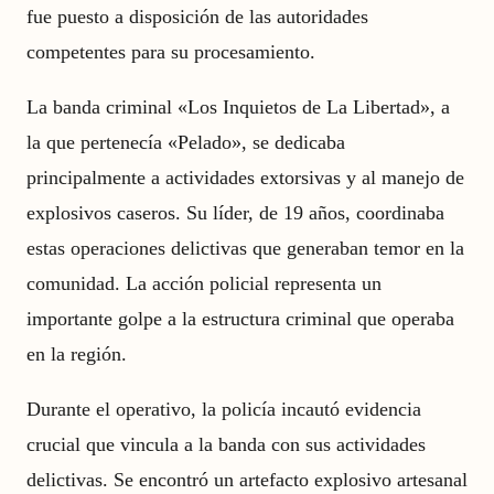
fue puesto a disposición de las autoridades
competentes para su procesamiento.
La banda criminal «Los Inquietos de La Libertad», a
la que pertenecía «Pelado», se dedicaba
principalmente a actividades extorsivas y al manejo de
explosivos caseros. Su líder, de 19 años, coordinaba
estas operaciones delictivas que generaban temor en la
comunidad. La acción policial representa un
importante golpe a la estructura criminal que operaba
en la región.
Durante el operativo, la policía incautó evidencia
crucial que vincula a la banda con sus actividades
delictivas. Se encontró un artefacto explosivo artesanal