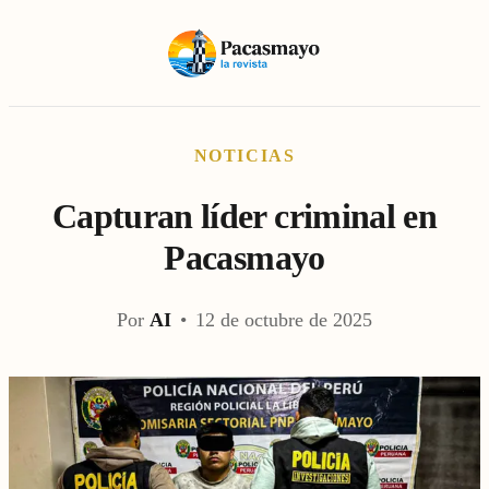
NOTICIAS
Capturan líder criminal en
Pacasmayo
Por
AI
•
12 de octubre de 2025