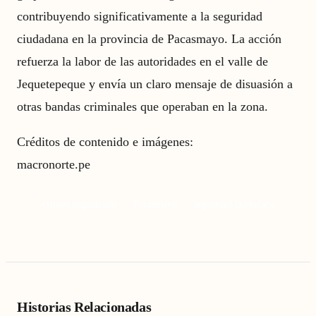
contribuyendo significativamente a la seguridad
ciudadana en la provincia de Pacasmayo. La acción
refuerza la labor de las autoridades en el valle de
Jequetepeque y envía un claro mensaje de disuasión a
otras bandas criminales que operaban en la zona.
Créditos de contenido e imágenes:
macronorte.pe
crimen organizado
Pacasmayo
seguridad ciudadana
Historias Relacionadas