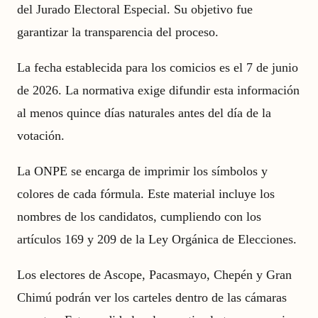
del Jurado Electoral Especial. Su objetivo fue
garantizar la transparencia del proceso.
La fecha establecida para los comicios es el 7 de junio
de 2026. La normativa exige difundir esta información
al menos quince días naturales antes del día de la
votación.
La ONPE se encarga de imprimir los símbolos y
colores de cada fórmula. Este material incluye los
nombres de los candidatos, cumpliendo con los
artículos 169 y 209 de la Ley Orgánica de Elecciones.
Los electores de Ascope, Pacasmayo, Chepén y Gran
Chimú podrán ver los carteles dentro de las cámaras