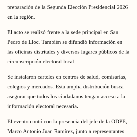
preparación de la Segunda Elección Presidencial 2026
en la región.
El acto se realizó frente a la sede principal en San
Pedro de Lloc. También se difundió información en
las oficinas distritales y diversos lugares públicos de la
circunscripción electoral local.
Se instalaron carteles en centros de salud, comisarías,
colegios y mercados. Esta amplia distribución busca
asegurar que todos los ciudadanos tengan acceso a la
información electoral necesaria.
El evento contó con la presencia del jefe de la ODPE,
Marco Antonio Juan Ramírez, junto a representantes