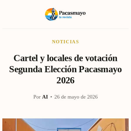
NOTICIAS
Cartel y locales de votación
Segunda Elección Pacasmayo
2026
Por
AI
•
26 de mayo de 2026