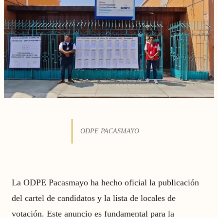
ODPE PACASMAYO
La ODPE Pacasmayo ha hecho oficial la publicación
del cartel de candidatos y la lista de locales de
votación. Este anuncio es fundamental para la