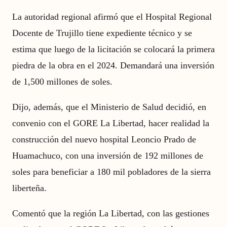
La autoridad regional afirmó que el Hospital Regional
Docente de Trujillo tiene expediente técnico y se
estima que luego de la licitación se colocará la primera
piedra de la obra en el 2024. Demandará una inversión
de 1,500 millones de soles.
Dijo, además, que el Ministerio de Salud decidió, en
convenio con el GORE La Libertad, hacer realidad la
construcción del nuevo hospital Leoncio Prado de
Huamachuco, con una inversión de 192 millones de
soles para beneficiar a 180 mil pobladores de la sierra
liberteña.
Comentó que la región La Libertad, con las gestiones