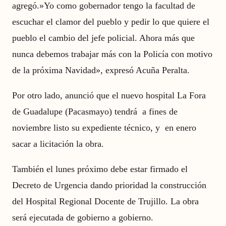
agregó.»Yo como gobernador tengo la facultad de
escuchar el clamor del pueblo y pedir lo que quiere el
pueblo el cambio del jefe policial. Ahora más que
nunca debemos trabajar más con la Policía con motivo
de la próxima Navidad», expresó Acuña Peralta.
Por otro lado, anunció que el nuevo hospital La Fora
de Guadalupe (Pacasmayo) tendrá a fines de
noviembre listo su expediente técnico, y en enero
sacar a licitación la obra.
También el lunes próximo debe estar firmado el
Decreto de Urgencia dando prioridad la construcción
del Hospital Regional Docente de Trujillo. La obra
será ejecutada de gobierno a gobierno.