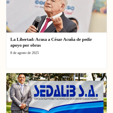
La Libertad: Acusa a César Acuña de pedir
apoyo por obras
8 de agosto de 2025
César Acuña
La Libertad
obras públicas