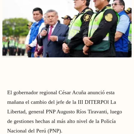
El gobernador regional César Acuña anunció esta
mañana el cambio del jefe de la III DITERPOl La
Libertad, general PNP Augusto Ríos Tiravanti, luego
de gestiones hechas al más alto nivel de la Policía
Nacional del Perú (PNP).