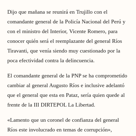
Dijo que mañana se reunirá en Trujillo con el
comandante general de la Policía Nacional del Perú y
con el ministro del Interior, Vicente Romero, para
conocer quién será el reemplazante del general Ríos
Tiravanti, que venía siendo muy cuestionado por la
poca efectividad contra la delincuencia.
El comandante general de la PNP se ha comprometido
cambiar al general Augusto Ríos e inclusive adelantó
que el general que esta en Pataz, sería quien quede al
frente de la III DIRTEPOL La Libertad.
«Lamento que un coronel de confianza del general
Ríos este involucrado en temas de corrupción»,