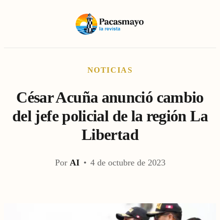
NOTICIAS
César Acuña anunció cambio
del jefe policial de la región La
Libertad
Por
AI
•
4 de octubre de 2023