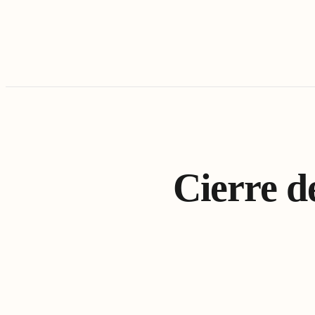
Cierre d