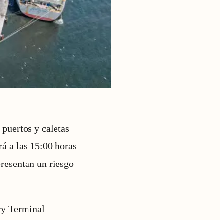
 puertos y caletas
rá a las 15:00 horas
presentan un riesgo
ry Terminal