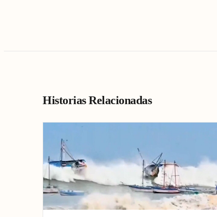
Historias Relacionadas