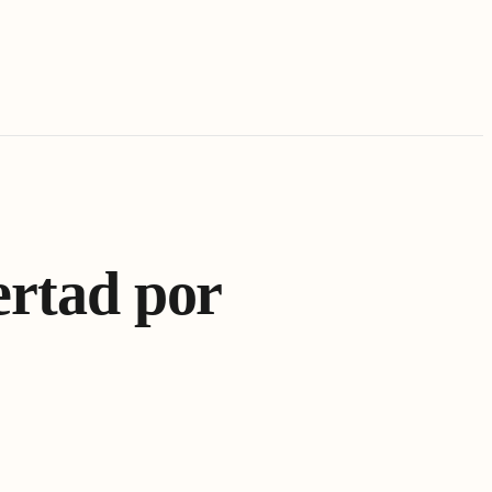
ertad por