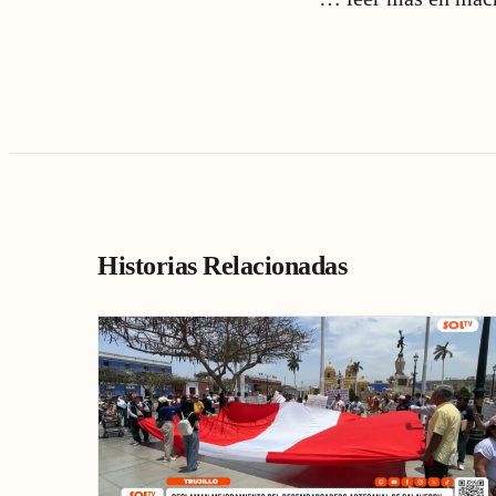
Historias Relacionadas