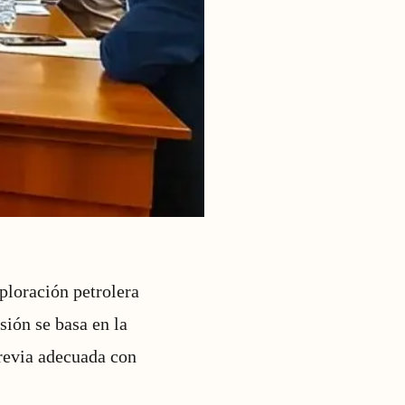
ploración petrolera
sión se basa en la
previa adecuada con