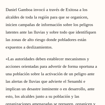
Daniel Gamboa invocó a través de Exitosa a los
alcaldes de toda la región para que se organicen,
inicien campañas de información sobre los peligros
latentes ante las lluvias y sobre todo que identifiquen
las zonas de alto riesgo donde pobladores están
expuestos a deslizamientos.
«Las autoridades deben establecer mecanismos y
acciones orientadas para advertir de forma oportuna a
una población sobre la activación de un peligro ante
las alertas de lluvias que advierte el Senamhi e
implican un desastre inminente o en desarrollo, ante
esto, los alcaldes junto a su población y las
organizaciones amenazadas se preparen, organicen y