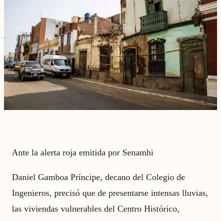
Ante la alerta roja emitida por Senamhi
Daniel Gamboa Príncipe, decano del Colegio de
Ingenieros, precisó que de presentarse intensas lluvias,
las viviendas vulnerables del Centro Histórico,