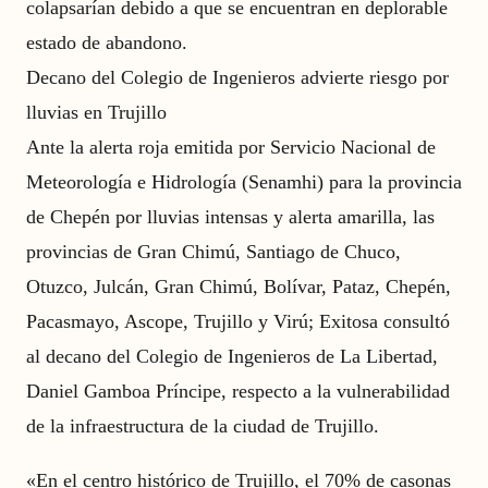
colapsarían debido a que se encuentran en deplorable
estado de abandono.
Decano del Colegio de Ingenieros advierte riesgo por
lluvias en Trujillo
Ante la alerta roja emitida por Servicio Nacional de
Meteorología e Hidrología (Senamhi) para la provincia
de Chepén por lluvias intensas y alerta amarilla, las
provincias de Gran Chimú, Santiago de Chuco,
Otuzco, Julcán, Gran Chimú, Bolívar, Pataz, Chepén,
Pacasmayo, Ascope, Trujillo y Virú; Exitosa consultó
al decano del Colegio de Ingenieros de La Libertad,
Daniel Gamboa Príncipe, respecto a la vulnerabilidad
de la infraestructura de la ciudad de Trujillo.
«En el centro histórico de Trujillo, el 70% de casonas