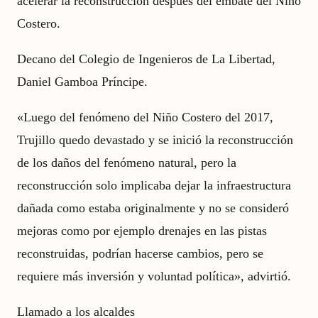
acelerar la reconstrucción después del embate del Niño
Costero.
Decano del Colegio de Ingenieros de La Libertad,
Daniel Gamboa Príncipe.
«Luego del fenómeno del Niño Costero del 2017,
Trujillo quedo devastado y se inició la reconstrucción
de los daños del fenómeno natural, pero la
reconstrucción solo implicaba dejar la infraestructura
dañada como estaba originalmente y no se consideró
mejoras como por ejemplo drenajes en las pistas
reconstruidas, podrían hacerse cambios, pero se
requiere más inversión y voluntad política», advirtió.
Llamado a los alcaldes