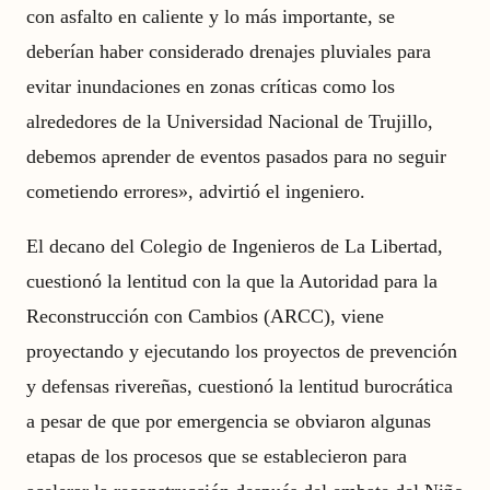
con asfalto en caliente y lo más importante, se
deberían haber considerado drenajes pluviales para
evitar inundaciones en zonas críticas como los
alrededores de la Universidad Nacional de Trujillo,
debemos aprender de eventos pasados para no seguir
cometiendo errores», advirtió el ingeniero.
El decano del Colegio de Ingenieros de La Libertad,
cuestionó la lentitud con la que la Autoridad para la
Reconstrucción con Cambios (ARCC), viene
proyectando y ejecutando los proyectos de prevención
y defensas rivereñas, cuestionó la lentitud burocrática
a pesar de que por emergencia se obviaron algunas
etapas de los procesos que se establecieron para