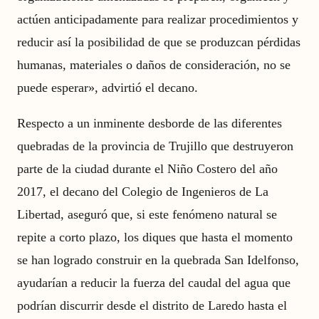
actúen anticipadamente para realizar procedimientos y
reducir así la posibilidad de que se produzcan pérdidas
humanas, materiales o daños de consideración, no se
puede esperar», advirtió el decano.
Respecto a un inminente desborde de las diferentes
quebradas de la provincia de Trujillo que destruyeron
parte de la ciudad durante el Niño Costero del año
2017, el decano del Colegio de Ingenieros de La
Libertad, aseguró que, si este fenómeno natural se
repite a corto plazo, los diques que hasta el momento
se han logrado construir en la quebrada San Idelfonso,
ayudarían a reducir la fuerza del caudal del agua que
podrían discurrir desde el distrito de Laredo hasta el