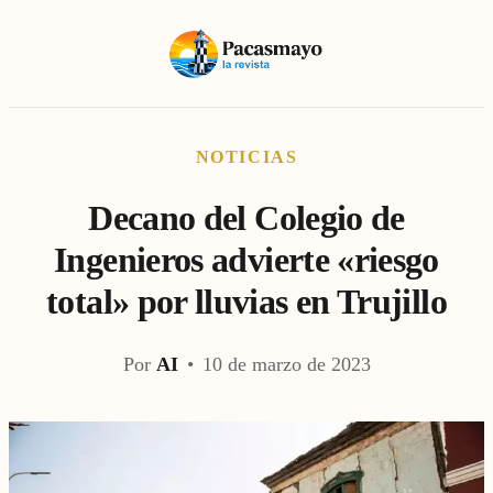
NOTICIAS
Decano del Colegio de
Ingenieros advierte «riesgo
total» por lluvias en Trujillo
Por
AI
•
10 de marzo de 2023