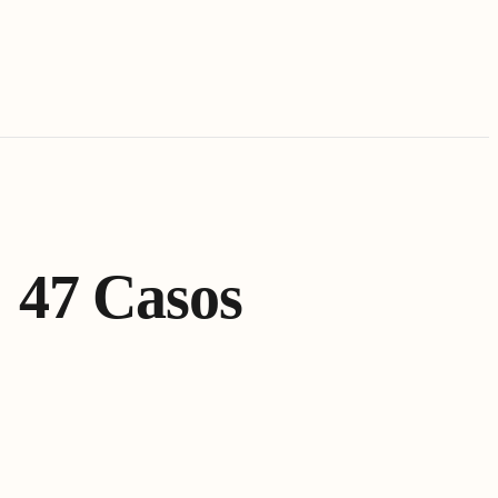
 47 Casos