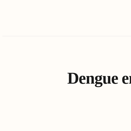
Dengue e