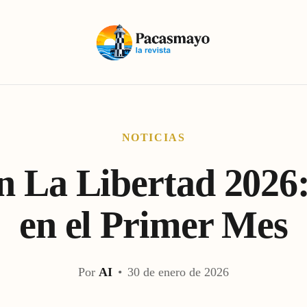
NOTICIAS
n La Libertad 2026:
en el Primer Mes
Por
AI
•
30 de enero de 2026