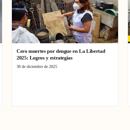
Cero muertes por dengue en La Libertad
2025: Logros y estrategias
30 de diciembre de 2025
Dengue
muertes
Salud