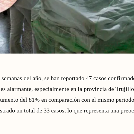
s semanas del año, se han reportado 47 casos confirmad
 es alarmante, especialmente en la provincia de Trujillo
umento del 81% en comparación con el mismo periodo 
istrado un total de 33 casos, lo que representa una preo