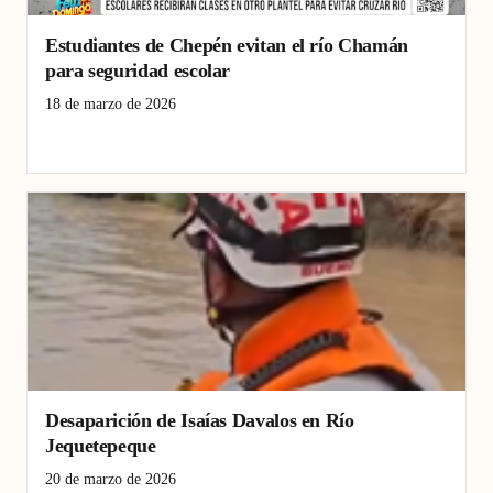
Estudiantes de Chepén evitan el río Chamán
para seguridad escolar
18 de marzo de 2026
Chepén
cruce de río Chamán
seguridad escolar
Desaparición de Isaías Davalos en Río
Jequetepeque
20 de marzo de 2026