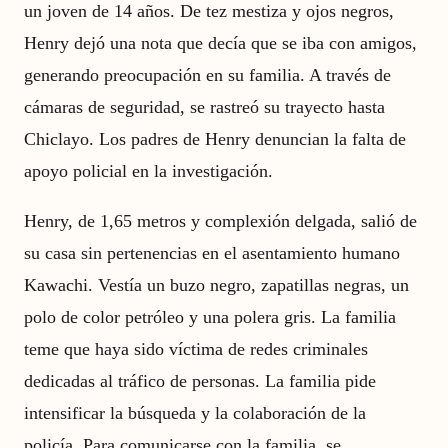
un joven de 14 años. De tez mestiza y ojos negros,
Henry dejó una nota que decía que se iba con amigos,
generando preocupación en su familia. A través de
cámaras de seguridad, se rastreó su trayecto hasta
Chiclayo. Los padres de Henry denuncian la falta de
apoyo policial en la investigación.
Henry, de 1,65 metros y complexión delgada, salió de
su casa sin pertenencias en el asentamiento humano
Kawachi. Vestía un buzo negro, zapatillas negras, un
polo de color petróleo y una polera gris. La familia
teme que haya sido víctima de redes criminales
dedicadas al tráfico de personas. La familia pide
intensificar la búsqueda y la colaboración de la
policía. Para comunicarse con la familia, se