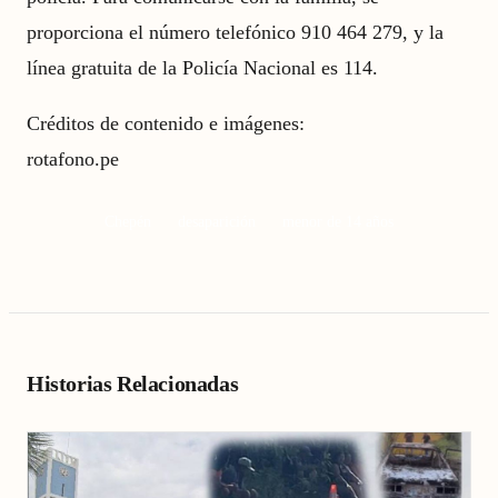
proporciona el número telefónico 910 464 279, y la
línea gratuita de la Policía Nacional es 114.
Créditos de contenido e imágenes:
rotafono.pe
Chepén
desaparición
menor de 14 años
Historias Relacionadas