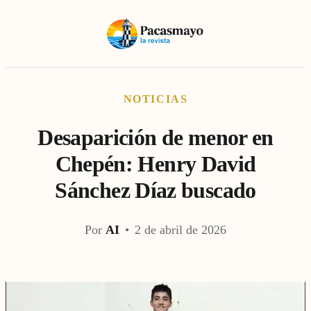
NOTICIAS
Desaparición de menor en
Chepén: Henry David
Sánchez Díaz buscado
Por
AI
•
2 de abril de 2026