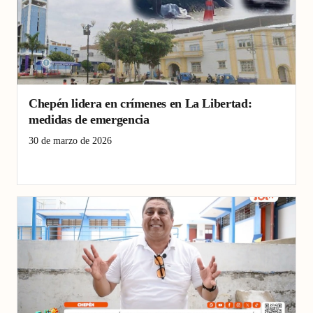
Chepén lidera en crímenes en La Libertad:
medidas de emergencia
30 de marzo de 2026
Chepén
Criminalidad
La Libertad