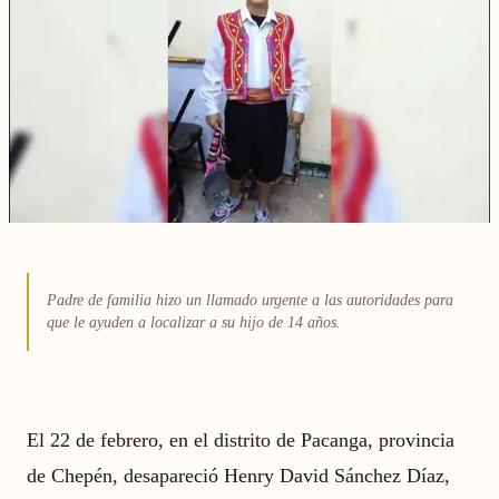
Padre de familia hizo un llamado urgente a las autoridades para
que le ayuden a localizar a su hijo de 14 años.
El 22 de febrero, en el distrito de Pacanga, provincia
de Chepén, desapareció Henry David Sánchez Díaz,