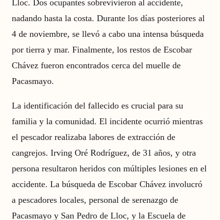
Lloc. Dos ocupantes sobrevivieron al accidente,
nadando hasta la costa. Durante los días posteriores al
4 de noviembre, se llevó a cabo una intensa búsqueda
por tierra y mar. Finalmente, los restos de Escobar
Chávez fueron encontrados cerca del muelle de
Pacasmayo.
La identificación del fallecido es crucial para su
familia y la comunidad. El incidente ocurrió mientras
el pescador realizaba labores de extracción de
cangrejos. Irving Oré Rodríguez, de 31 años, y otra
persona resultaron heridos con múltiples lesiones en el
accidente. La búsqueda de Escobar Chávez involucró
a pescadores locales, personal de serenazgo de
Pacasmayo y San Pedro de Lloc, y la Escuela de