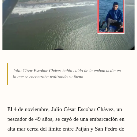
Julio César Escobar Chávez había caído de la embarcación en
la que se encontraba realizando su faena.
El 4 de noviembre, Julio César Escobar Chávez, un
pescador de 49 años, se cayó de una embarcación en
alta mar cerca del límite entre Paiján y San Pedro de