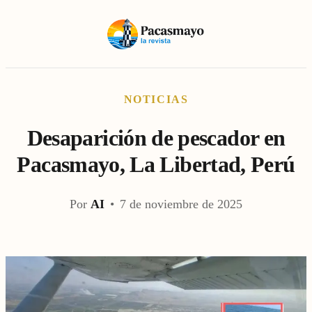
NOTICIAS
Desaparición de pescador en
Pacasmayo, La Libertad, Perú
Por
AI
•
7 de noviembre de 2025