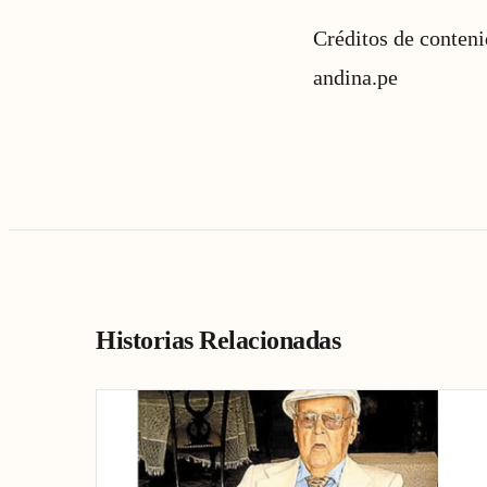
Créditos de conten
andina.pe
Historias Relacionadas