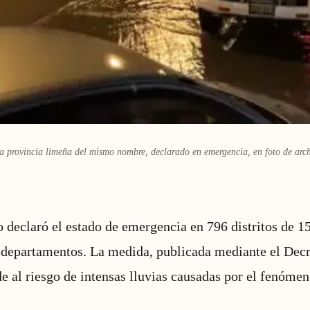
 la provincia limeña del mismo nombre, declarado en emergencia, en foto de a
 declaró el estado de emergencia en 796 distritos de 1
2 departamentos. La medida, publicada mediante el De
al riesgo de intensas lluvias causadas por el fenómen