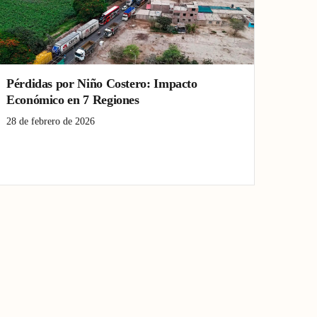
Pérdidas por Niño Costero: Impacto
Económico en 7 Regiones
28 de febrero de 2026
Niño Costero
pérdidas económicas
Perú