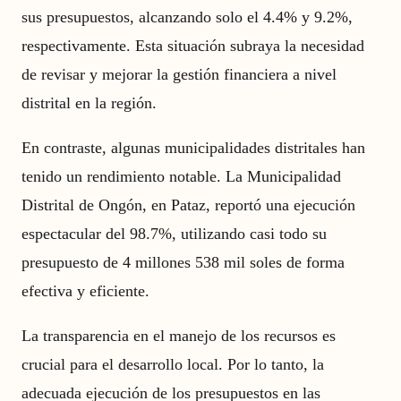
sus presupuestos, alcanzando solo el 4.4% y 9.2%,
respectivamente. Esta situación subraya la necesidad
de revisar y mejorar la gestión financiera a nivel
distrital en la región.
En contraste, algunas municipalidades distritales han
tenido un rendimiento notable. La Municipalidad
Distrital de Ongón, en Pataz, reportó una ejecución
espectacular del 98.7%, utilizando casi todo su
presupuesto de 4 millones 538 mil soles de forma
efectiva y eficiente.
La transparencia en el manejo de los recursos es
crucial para el desarrollo local. Por lo tanto, la
adecuada ejecución de los presupuestos en las