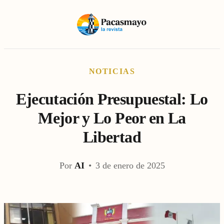
NOTICIAS
Ejecutación Presupuestal: Lo
Mejor y Lo Peor en La
Libertad
Por
AI
•
3 de enero de 2025