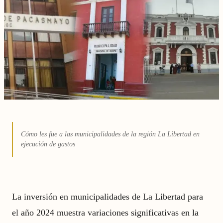
Cómo les fue a las municipalidades de la región La Libertad en
ejecución de gastos
La inversión en municipalidades de La Libertad para
el año 2024 muestra variaciones significativas en la