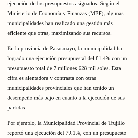
ejecución de los presupuestos asignados. Según el
Ministerio de Economía y Finanzas (MEF), algunas
municipalidades han realizado una gestión más
eficiente que otras, maximizando sus recursos.
En la provincia de Pacasmayo, la municipalidad ha
logrado una ejecución presupuestal del 81.4% con un
presupuesto total de 7 millones 628 mil soles. Esta
cifra es alentadora y contrasta con otras
municipalidades provinciales que han tenido un
desempeño más bajo en cuanto a la ejecución de sus
partidas.
Por ejemplo, la Municipalidad Provincial de Trujillo
reportó una ejecución del 79.1%, con un presupuesto