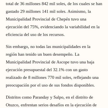
total de 36 millones 842 mil soles, de los cuales se han
gastado 29 millones 141 mil soles. Asimismo, la
Municipalidad Provincial de Chepén tuvo una
ejecución del 75%, evidenciando la variabilidad en la
eficiencia del uso de los recursos.
Sin embargo, no todas las municipalidades en la
región han tenido un buen desempeño. La
Municipalidad Provincial de Ascope tuvo una baja
ejecución presupuestal del 32.1% con un gasto
realizado de 8 millones 770 mil soles, reflejando una
preocupación por el uso de sus fondos disponibles.
Distritos como Paranday y Salpo, en el distrito de
Otuzco, enfrentan serios desafíos en la ejecución de