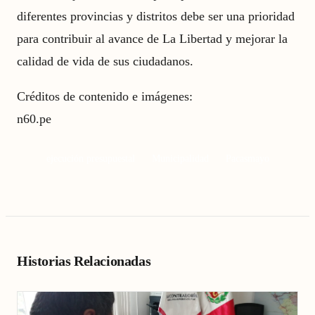
diferentes provincias y distritos debe ser una prioridad
para contribuir al avance de La Libertad y mejorar la
calidad de vida de sus ciudadanos.
Créditos de contenido e imágenes:
n60.pe
ejecución presupuestal
Municipalidad
Pacasmayo
Historias Relacionadas