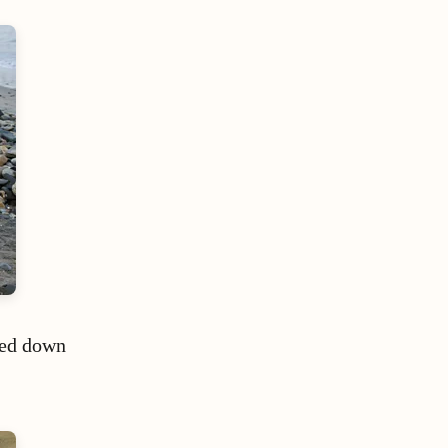
sed down