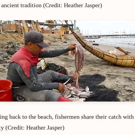
 ancient tradition (Credit: Heather Jasper)
fing back to the beach, fishermen share their catch with
 (Credit: Heather Jasper)