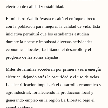
eléctrico de calidad y estabilidad.
El ministro Waldir Ayasta resaltó el enfoque directo
con la población para mejorar la calidad de vida. Esta
iniciativa permitirá que los estudiantes estudien
durante la noche e impulsará diversas actividades
económicas locales, facilitando el desarrollo y el
progreso de las zonas alejadas.
Miles de familias accederán por primera vez a energía
eléctrica, dejando atrás la oscuridad y el uso de velas.
La electrificación impulsará el desarrollo económico y
agroindustrial, fortaleciendo la producción local y
generando empleo en la región La Libertad bajo el
actual gobierno.