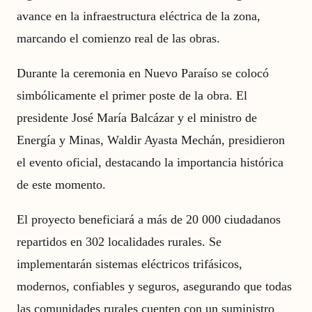
avance en la infraestructura eléctrica de la zona,
marcando el comienzo real de las obras.
Durante la ceremonia en Nuevo Paraíso se colocó
simbólicamente el primer poste de la obra. El
presidente José María Balcázar y el ministro de
Energía y Minas, Waldir Ayasta Mechán, presidieron
el evento oficial, destacando la importancia histórica
de este momento.
El proyecto beneficiará a más de 20 000 ciudadanos
repartidos en 302 localidades rurales. Se
implementarán sistemas eléctricos trifásicos,
modernos, confiables y seguros, asegurando que todas
las comunidades rurales cuenten con un suministro