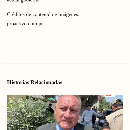
Créditos de contenido e imágenes:
proactivo.com.pe
Chepén
electrificación rural
La Libertad
Historias Relacionadas