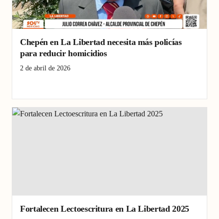
Chepén en La Libertad necesita más policías
para reducir homicidios
2 de abril de 2026
Chepén
homicidios
La Libertad
policías
seguridad
Fortalecen Lectoescritura en La Libertad 2025