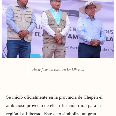
electrificación rural en La Libertad
Se inició oficialmente en la provincia de Chepén el
ambicioso proyecto de electrificación rural para la
región La Libertad. Este acto simboliza un gran