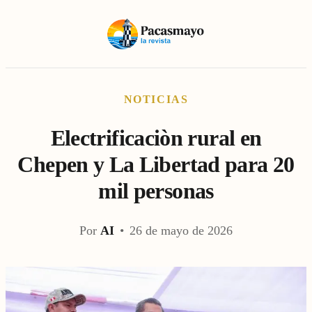
NOTICIAS
Electrificaciòn rural en
Chepen y La Libertad para 20
mil personas
Por
AI
•
26 de mayo de 2026