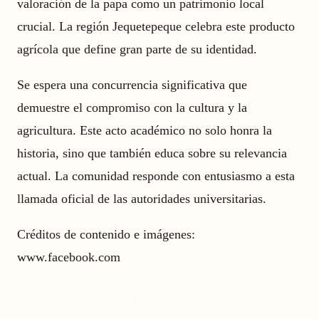
valoración de la papa como un patrimonio local
crucial. La región Jequetepeque celebra este producto
agrícola que define gran parte de su identidad.
Se espera una concurrencia significativa que
demuestre el compromiso con la cultura y la
agricultura. Este acto académico no solo honra la
historia, sino que también educa sobre su relevancia
actual. La comunidad responde con entusiasmo a esta
llamada oficial de las autoridades universitarias.
Créditos de contenido e imágenes:
www.facebook.com
Día Nacional de la Papa
Universidad Nacional de Trujillo