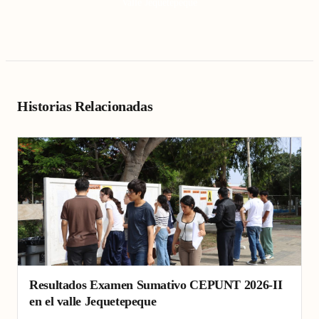
Valle Jequetepeque
Historias Relacionadas
Resultados Examen Sumativo CEPUNT 2026-II
en el valle Jequetepeque