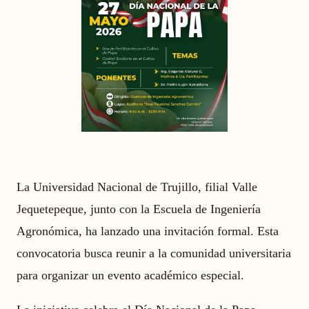
La Universidad Nacional de Trujillo, filial Valle
Jequetepeque, junto con la Escuela de Ingeniería
Agronómica, ha lanzado una invitación formal. Esta
convocatoria busca reunir a la comunidad universitaria
para organizar un evento académico especial.