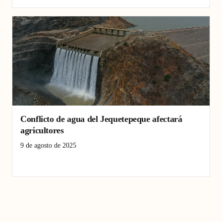
Conflicto de agua del Jequetepeque afectará
agricultores
9 de agosto de 2025
agricultores afectados
derechos de agua
Valle Jequetepeque