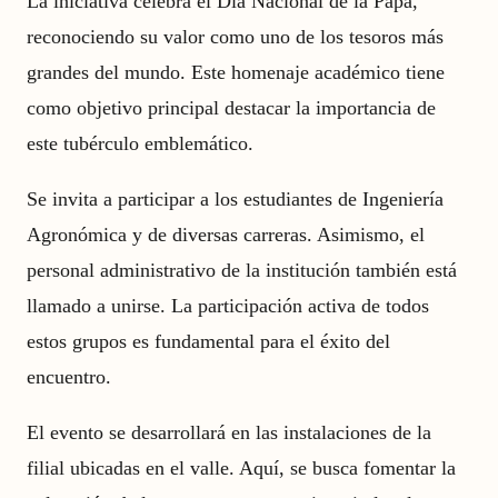
La iniciativa celebra el Día Nacional de la Papa,
reconociendo su valor como uno de los tesoros más
grandes del mundo. Este homenaje académico tiene
como objetivo principal destacar la importancia de
este tubérculo emblemático.
Se invita a participar a los estudiantes de Ingeniería
Agronómica y de diversas carreras. Asimismo, el
personal administrativo de la institución también está
llamado a unirse. La participación activa de todos
estos grupos es fundamental para el éxito del
encuentro.
El evento se desarrollará en las instalaciones de la
filial ubicadas en el valle. Aquí, se busca fomentar la