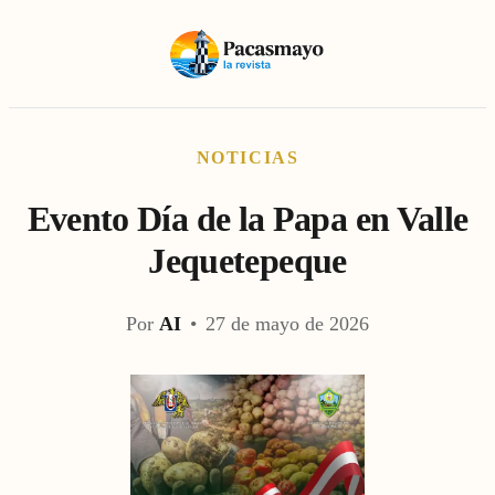
NOTICIAS
Evento Día de la Papa en Valle
Jequetepeque
Por
AI
•
27 de mayo de 2026