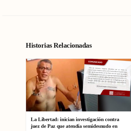
Historias Relacionadas
La Libertad: inician investigación contra
juez de Paz que atendía semidesnudo en