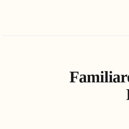
Familiar