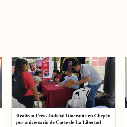
Realizan Feria Judicial Itinerante en Chepén
por aniversario de Corte de La Libertad