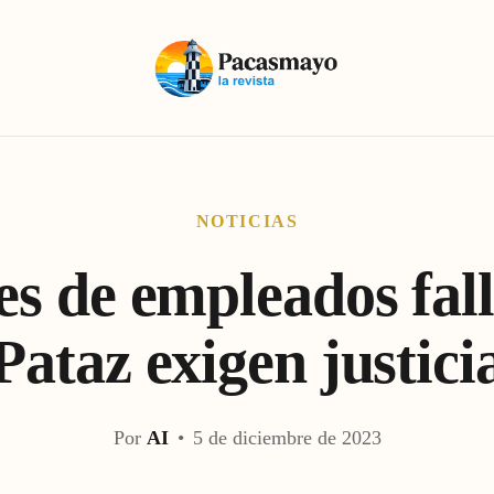
NOTICIAS
es de empleados fall
Pataz exigen justici
Por
AI
•
5 de diciembre de 2023