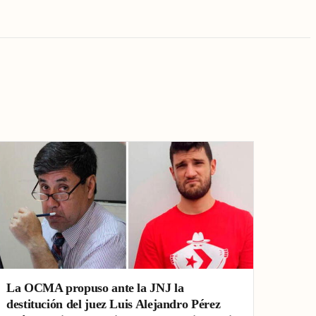
La OCMA propuso ante la JNJ la
destitución del juez Luis Alejandro Pérez