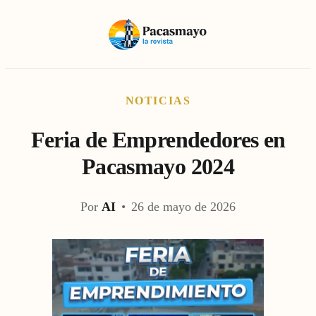
NOTICIAS
Feria de Emprendedores en
Pacasmayo 2024
Por
AI
•
26 de mayo de 2026