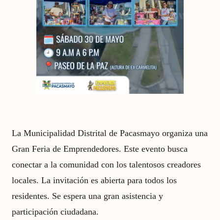
La Municipalidad Distrital de Pacasmayo organiza una
Gran Feria de Emprendedores. Este evento busca
conectar a la comunidad con los talentosos creadores
locales. La invitación es abierta para todos los
residentes. Se espera una gran asistencia y
participación ciudadana.