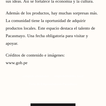
sus ideas. Así se fortalece la economía y la cultura.
Además de los productos, hay muchas sorpresas más.
La comunidad tiene la oportunidad de adquirir
productos locales. Este espacio destaca el talento de
Pacasmayo. Una fecha obligatoria para visitar y
apoyar.
Créditos de contenido e imágenes:
www.gob.pe
compras artesanales
emprendimiento local
Feria de Emprendedores Pacasmayo