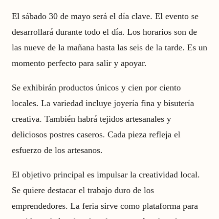
El sábado 30 de mayo será el día clave. El evento se
desarrollará durante todo el día. Los horarios son de
las nueve de la mañana hasta las seis de la tarde. Es un
momento perfecto para salir y apoyar.
Se exhibirán productos únicos y cien por ciento
locales. La variedad incluye joyería fina y bisutería
creativa. También habrá tejidos artesanales y
deliciosos postres caseros. Cada pieza refleja el
esfuerzo de los artesanos.
El objetivo principal es impulsar la creatividad local.
Se quiere destacar el trabajo duro de los
emprendedores. La feria sirve como plataforma para