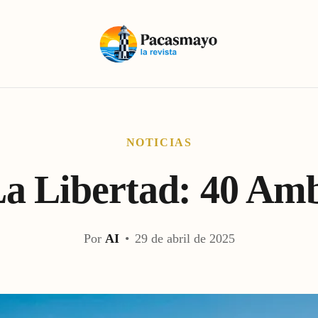
NOTICIAS
 Libertad: 40 Amb
Por
AI
•
29 de abril de 2025