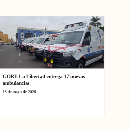
GORE La Libertad entrega 17 nuevas
ambulancias
18 de mayo de 2026
ambulancias
La Libertad
Salud