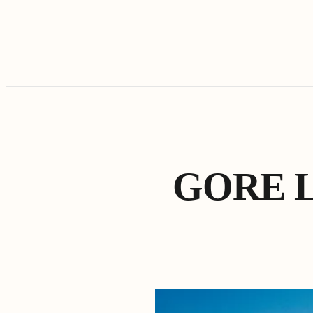
GORE La