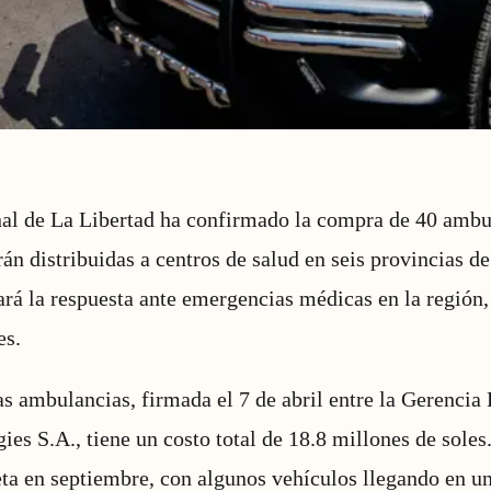
al de La Libertad ha confirmado la compra de 40 ambu
án distribuidas a centros de salud en seis provincias de 
ará la respuesta ante emergencias médicas en la región,
es.
as ambulancias, firmada el 7 de abril entre la Gerencia
ies S.A., tiene un costo total de 18.8 millones de soles
ta en septiembre, con algunos vehículos llegando en un