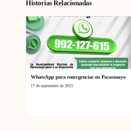
Historias Relacionadas
WhatsApp para emergencias en Pacasmayo
17 de septiembre de 2025
emergencias
Pacasmayo
seguridad