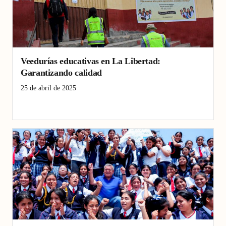
Veedurías educativas en La Libertad:
Garantizando calidad
25 de abril de 2025
Educación
Pacasmayo
veeduría