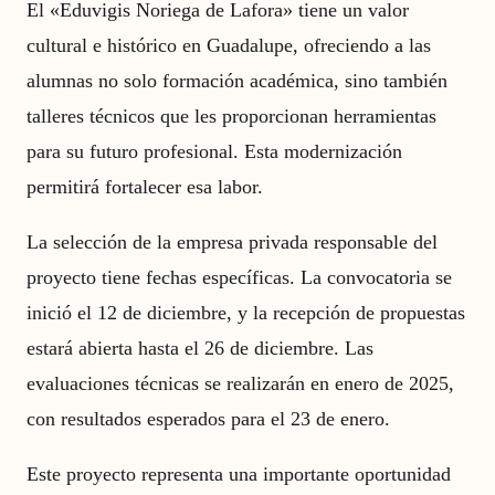
El «Eduvigis Noriega de Lafora» tiene un valor
cultural e histórico en Guadalupe, ofreciendo a las
alumnas no solo formación académica, sino también
talleres técnicos que les proporcionan herramientas
para su futuro profesional. Esta modernización
permitirá fortalecer esa labor.
La selección de la empresa privada responsable del
proyecto tiene fechas específicas. La convocatoria se
inició el 12 de diciembre, y la recepción de propuestas
estará abierta hasta el 26 de diciembre. Las
evaluaciones técnicas se realizarán en enero de 2025,
con resultados esperados para el 23 de enero.
Este proyecto representa una importante oportunidad