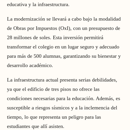
educativa y la infraestructura.
La modernización se llevará a cabo bajo la modalidad
de Obras por Impuestos (OxI), con un presupuesto de
28 millones de soles. Esta inversión permitirá
transformar el colegio en un lugar seguro y adecuado
para más de 500 alumnas, garantizando su bienestar y
desarrollo académico.
La infraestructura actual presenta serias debilidades,
ya que el edificio de tres pisos no ofrece las
condiciones necesarias para la educación. Además, es
susceptible a riesgos sísmicos y a la inclemencia del
tiempo, lo que representa un peligro para las
estudiantes que allí asisten.