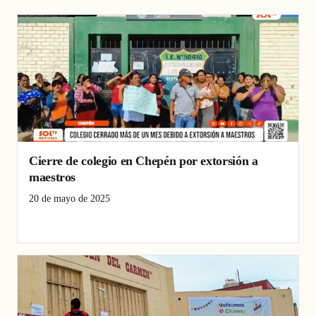
Cierre de colegio en Chepén por extorsión a
maestros
20 de mayo de 2025
Chepén
Educación
extorsión