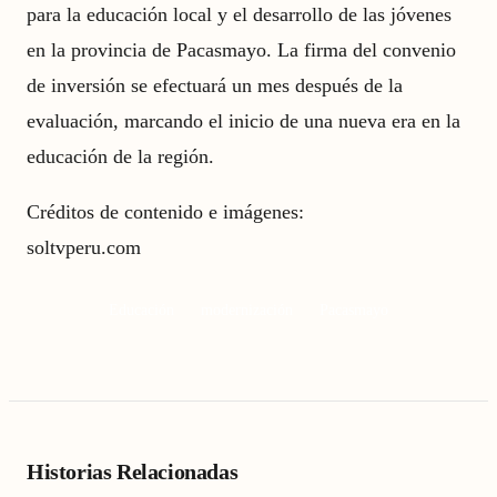
para la educación local y el desarrollo de las jóvenes
en la provincia de Pacasmayo. La firma del convenio
de inversión se efectuará un mes después de la
evaluación, marcando el inicio de una nueva era en la
educación de la región.
Créditos de contenido e imágenes:
soltvperu.com
Educación
modernización
Pacasmayo
Historias Relacionadas