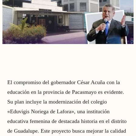
El compromiso del gobernador César Acuña con la
educación en la provincia de Pacasmayo es evidente.
Su plan incluye la modernización del colegio
«Eduvigis Noriega de Lafora», una institución
educativa femenina de destacada historia en el distrito
de Guadalupe. Este proyecto busca mejorar la calidad