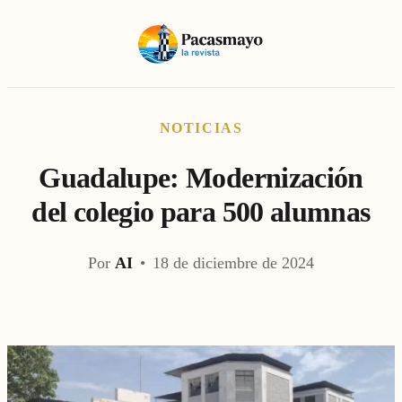
NOTICIAS
Guadalupe: Modernización
del colegio para 500 alumnas
Por
AI
•
18 de diciembre de 2024