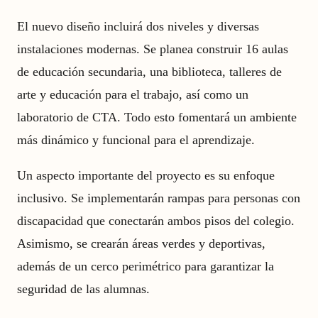
El nuevo diseño incluirá dos niveles y diversas
instalaciones modernas. Se planea construir 16 aulas
de educación secundaria, una biblioteca, talleres de
arte y educación para el trabajo, así como un
laboratorio de CTA. Todo esto fomentará un ambiente
más dinámico y funcional para el aprendizaje.
Un aspecto importante del proyecto es su enfoque
inclusivo. Se implementarán rampas para personas con
discapacidad que conectarán ambos pisos del colegio.
Asimismo, se crearán áreas verdes y deportivas,
además de un cerco perimétrico para garantizar la
seguridad de las alumnas.