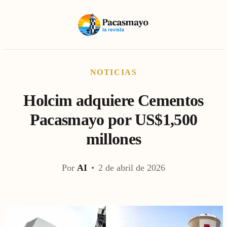
NOTICIAS
Holcim adquiere Cementos
Pacasmayo por US$1,500
millones
Por
AI
•
2 de abril de 2026