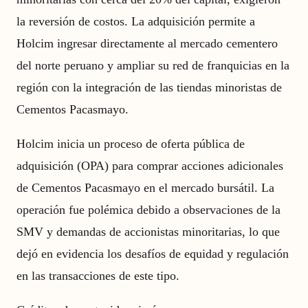
la reversión de costos. La adquisición permite a
Holcim ingresar directamente al mercado cementero
del norte peruano y ampliar su red de franquicias en la
región con la integración de las tiendas minoristas de
Cementos Pacasmayo.
Holcim inicia un proceso de oferta pública de
adquisición (OPA) para comprar acciones adicionales
de Cementos Pacasmayo en el mercado bursátil. La
operación fue polémica debido a observaciones de la
SMV y demandas de accionistas minoritarias, lo que
dejó en evidencia los desafíos de equidad y regulación
en las transacciones de este tipo.