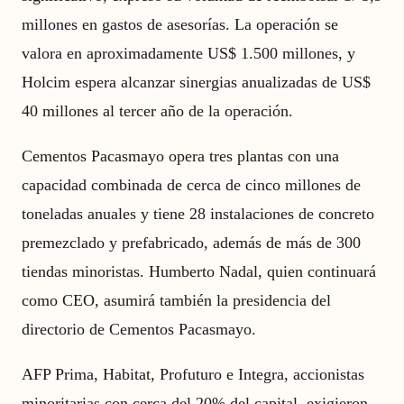
millones en gastos de asesorías. La operación se
valora en aproximadamente US$ 1.500 millones, y
Holcim espera alcanzar sinergias anualizadas de US$
40 millones al tercer año de la operación.
Cementos Pacasmayo opera tres plantas con una
capacidad combinada de cerca de cinco millones de
toneladas anuales y tiene 28 instalaciones de concreto
premezclado y prefabricado, además de más de 300
tiendas minoristas. Humberto Nadal, quien continuará
como CEO, asumirá también la presidencia del
directorio de Cementos Pacasmayo.
AFP Prima, Habitat, Profuturo e Integra, accionistas
minoritarias con cerca del 20% del capital, exigieron