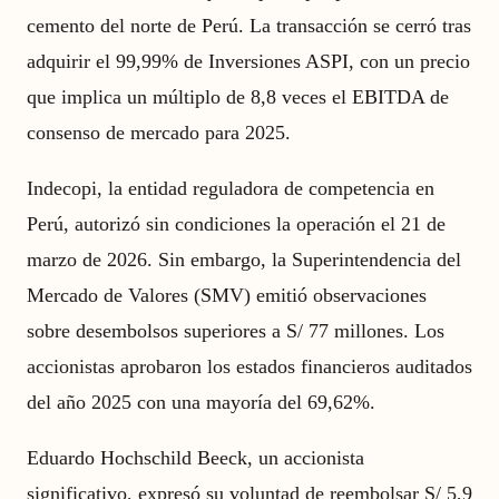
cemento del norte de Perú. La transacción se cerró tras
adquirir el 99,99% de Inversiones ASPI, con un precio
que implica un múltiplo de 8,8 veces el EBITDA de
consenso de mercado para 2025.
Indecopi, la entidad reguladora de competencia en
Perú, autorizó sin condiciones la operación el 21 de
marzo de 2026. Sin embargo, la Superintendencia del
Mercado de Valores (SMV) emitió observaciones
sobre desembolsos superiores a S/ 77 millones. Los
accionistas aprobaron los estados financieros auditados
del año 2025 con una mayoría del 69,62%.
Eduardo Hochschild Beeck, un accionista
significativo, expresó su voluntad de reembolsar S/ 5,9