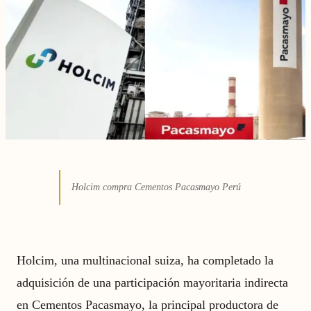
Holcim compra Cementos Pacasmayo Perú
Holcim, una multinacional suiza, ha completado la
adquisición de una participación mayoritaria indirecta
en Cementos Pacasmayo, la principal productora de