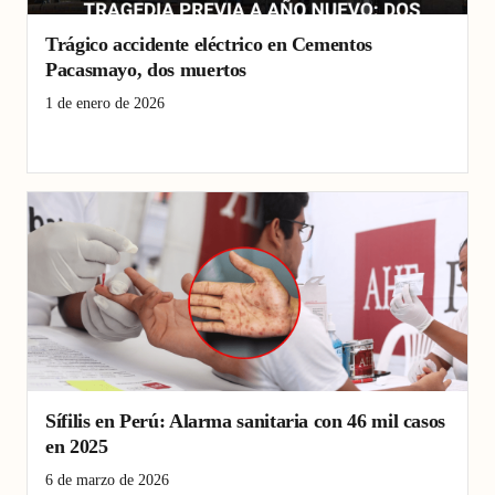
Trágico accidente eléctrico en Cementos
Pacasmayo, dos muertos
1 de enero de 2026
accidente eléctrico
Cementos Pacasmayo
Pacasmayo
Sífilis en Perú: Alarma sanitaria con 46 mil casos
en 2025
6 de marzo de 2026