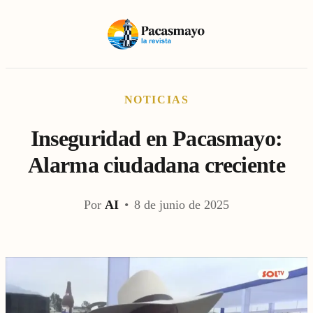
NOTICIAS
Inseguridad en Pacasmayo:
Alarma ciudadana creciente
Por
AI
•
8 de junio de 2025