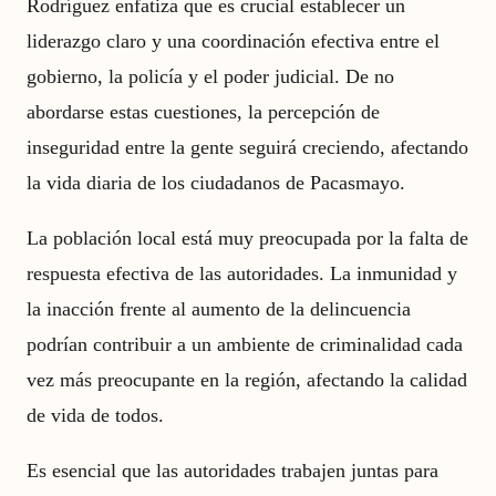
Rodríguez enfatiza que es crucial establecer un
liderazgo claro y una coordinación efectiva entre el
gobierno, la policía y el poder judicial. De no
abordarse estas cuestiones, la percepción de
inseguridad entre la gente seguirá creciendo, afectando
la vida diaria de los ciudadanos de Pacasmayo.
La población local está muy preocupada por la falta de
respuesta efectiva de las autoridades. La inmunidad y
la inacción frente al aumento de la delincuencia
podrían contribuir a un ambiente de criminalidad cada
vez más preocupante en la región, afectando la calidad
de vida de todos.
Es esencial que las autoridades trabajen juntas para