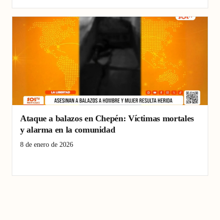
Ataque a balazos en Chepén: Víctimas mortales
y alarma en la comunidad
8 de enero de 2026
Crimen
Policial
sicarios
Violencia