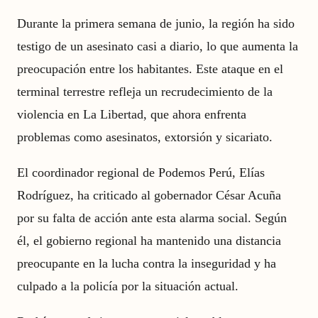
Durante la primera semana de junio, la región ha sido
testigo de un asesinato casi a diario, lo que aumenta la
preocupación entre los habitantes. Este ataque en el
terminal terrestre refleja un recrudecimiento de la
violencia en La Libertad, que ahora enfrenta
problemas como asesinatos, extorsión y sicariato.
El coordinador regional de Podemos Perú, Elías
Rodríguez, ha criticado al gobernador César Acuña
por su falta de acción ante esta alarma social. Según
él, el gobierno regional ha mantenido una distancia
preocupante en la lucha contra la inseguridad y ha
culpado a la policía por la situación actual.