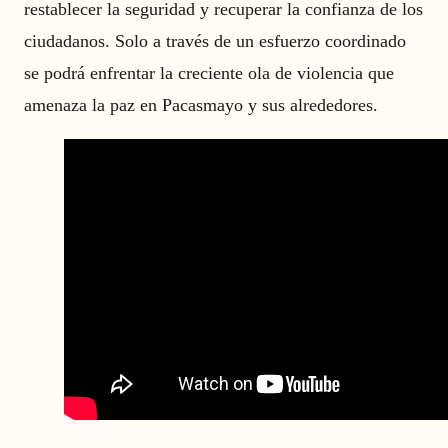
restablecer la seguridad y recuperar la confianza de los
ciudadanos. Solo a través de un esfuerzo coordinado
se podrá enfrentar la creciente ola de violencia que
amenaza la paz en Pacasmayo y sus alrededores.