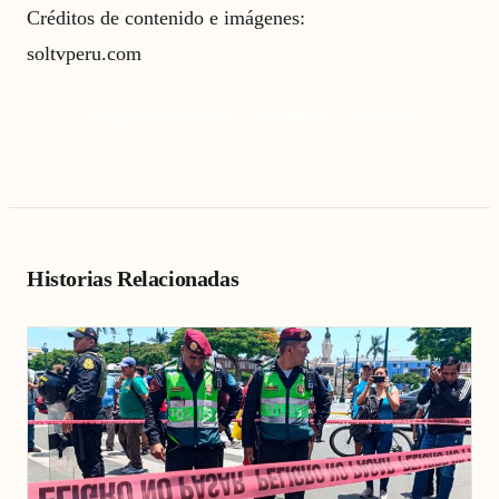
Créditos de contenido e imágenes:
soltvperu.com
Inseguridad ciudadana
Pacasmayo
Violencia
Historias Relacionadas