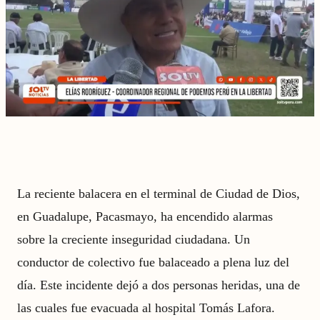
La reciente balacera en el terminal de Ciudad de Dios,
en Guadalupe, Pacasmayo, ha encendido alarmas
sobre la creciente inseguridad ciudadana. Un
conductor de colectivo fue balaceado a plena luz del
día. Este incidente dejó a dos personas heridas, una de
las cuales fue evacuada al hospital Tomás Lafora.