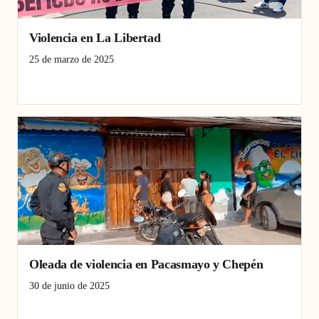
Violencia en La Libertad
25 de marzo de 2025
La Libertad
Lima
Violencia
Oleada de violencia en Pacasmayo y Chepén
30 de junio de 2025
Chepén
Pacasmayo
Violencia