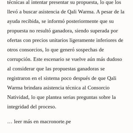
técnicas al intentar presentar su propuesta, lo que los
llevó a buscar asistencia de Qali Warma. A pesar de la
ayuda recibida, se informó posteriormente que su
propuesta no resultó ganadora, siendo superada por
ofertas con precios unitarios ligeramente inferiores de
otros consorcios, lo que generó sospechas de
corrupción. Este escenario se vuelve aún más dudoso
al considerar que las propuestas ganadoras se
registraron en el sistema poco después de que Qali
Warma brindara asistencia técnica al Consorcio
Natividad, lo que plantea serias preguntas sobre la
integridad del proceso.
…
leer más en macronorte.pe