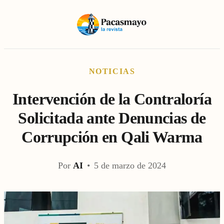
NOTICIAS
Intervención de la Contraloría
Solicitada ante Denuncias de
Corrupción en Qali Warma
Por
AI
•
5 de marzo de 2024