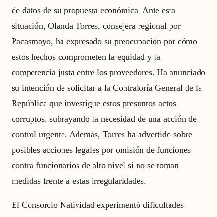
de datos de su propuesta económica. Ante esta
situación, Olanda Torres, consejera regional por
Pacasmayo, ha expresado su preocupación por cómo
estos hechos comprometen la equidad y la
competencia justa entre los proveedores. Ha anunciado
su intención de solicitar a la Contraloría General de la
República que investigue estos presuntos actos
corruptos, subrayando la necesidad de una acción de
control urgente. Además, Torres ha advertido sobre
posibles acciones legales por omisión de funciones
contra funcionarios de alto nivel si no se toman
medidas frente a estas irregularidades.
El Consorcio Natividad experimentó dificultades