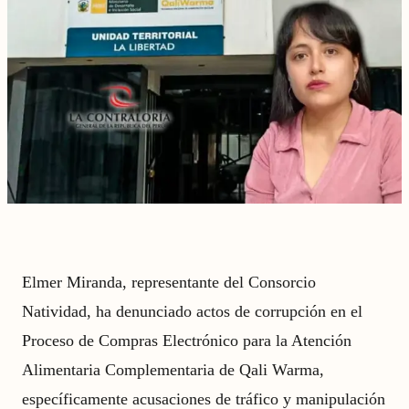
Elmer Miranda, representante del Consorcio
Natividad, ha denunciado actos de corrupción en el
Proceso de Compras Electrónico para la Atención
Alimentaria Complementaria de Qali Warma,
específicamente acusaciones de tráfico y manipulación