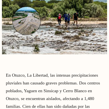
En Otuzco, La Libertad, las intensas precipitaciones
pluviales han causado graves problemas. Dos centros
poblados, Yaguen en Sinsicap y Cerro Blanco en
Otuzco, se encuentran aislados, afectando a 1,480
familias. Cien de ellas han sido dañadas por las