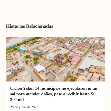
Historias Relacionadas
Ciclón Yaku: 14 municipios no ejecutaron ni un
sol para atender daños, pese a recibir hasta S/
300 mil
28 de junio de 2023