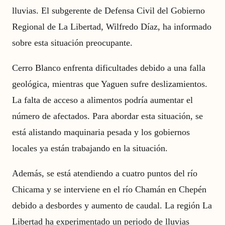
lluvias. El subgerente de Defensa Civil del Gobierno
Regional de La Libertad, Wilfredo Díaz, ha informado
sobre esta situación preocupante.
Cerro Blanco enfrenta dificultades debido a una falla
geológica, mientras que Yaguen sufre deslizamientos.
La falta de acceso a alimentos podría aumentar el
número de afectados. Para abordar esta situación, se
está alistando maquinaria pesada y los gobiernos
locales ya están trabajando en la situación.
Además, se está atendiendo a cuatro puntos del río
Chicama y se interviene en el río Chamán en Chepén
debido a desbordes y aumento de caudal. La región La
Libertad ha experimentado un periodo de lluvias