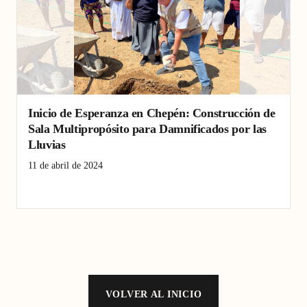
Inicio de Esperanza en Chepén: Construcción de
Sala Multipropósito para Damnificados por las
Lluvias
11 de abril de 2024
Chepén
construcción
inundaciones
VOLVER AL INICIO