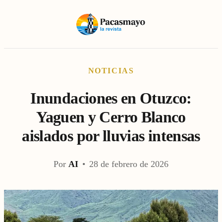
NOTICIAS
Inundaciones en Otuzco:
Yaguen y Cerro Blanco
aislados por lluvias intensas
Por
AI
•
28 de febrero de 2026