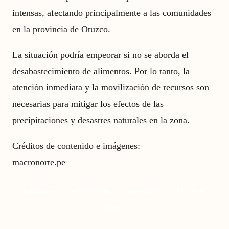
intensas, afectando principalmente a las comunidades
en la provincia de Otuzco.
La situación podría empeorar si no se aborda el
desabastecimiento de alimentos. Por lo tanto, la
atención inmediata y la movilización de recursos son
necesarias para mitigar los efectos de las
precipitaciones y desastres naturales en la zona.
Créditos de contenido e imágenes:
macronorte.pe
aislamiento
deslizamientos
inundaciones
La Libertad
Otuzco