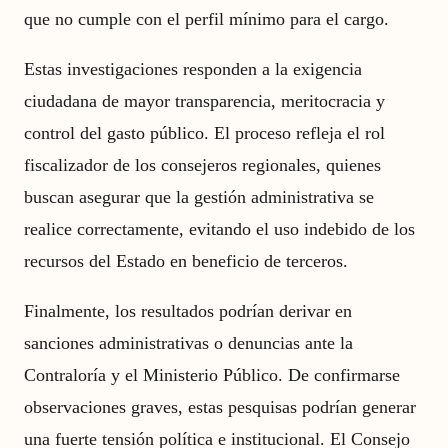
que no cumple con el perfil mínimo para el cargo.
Estas investigaciones responden a la exigencia
ciudadana de mayor transparencia, meritocracia y
control del gasto público. El proceso refleja el rol
fiscalizador de los consejeros regionales, quienes
buscan asegurar que la gestión administrativa se
realice correctamente, evitando el uso indebido de los
recursos del Estado en beneficio de terceros.
Finalmente, los resultados podrían derivar en
sanciones administrativas o denuncias ante la
Contraloría y el Ministerio Público. De confirmarse
observaciones graves, estas pesquisas podrían generar
una fuerte tensión política e institucional. El Consejo