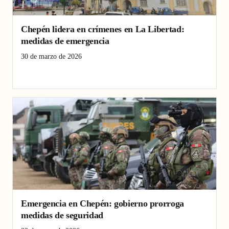
Chepén lidera en crímenes en La Libertad:
medidas de emergencia
30 de marzo de 2026
Chepén
Criminalidad
La Libertad
Emergencia en Chepén: gobierno prorroga
medidas de seguridad