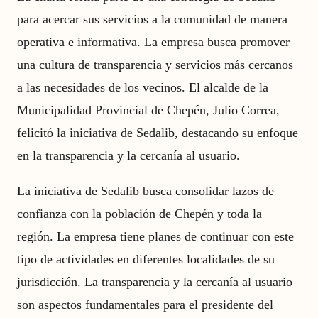
para acercar sus servicios a la comunidad de manera
operativa e informativa. La empresa busca promover
una cultura de transparencia y servicios más cercanos
a las necesidades de los vecinos. El alcalde de la
Municipalidad Provincial de Chepén, Julio Correa,
felicitó la iniciativa de Sedalib, destacando su enfoque
en la transparencia y la cercanía al usuario.
La iniciativa de Sedalib busca consolidar lazos de
confianza con la población de Chepén y toda la
región. La empresa tiene planes de continuar con este
tipo de actividades en diferentes localidades de su
jurisdicción. La transparencia y la cercanía al usuario
son aspectos fundamentales para el presidente del