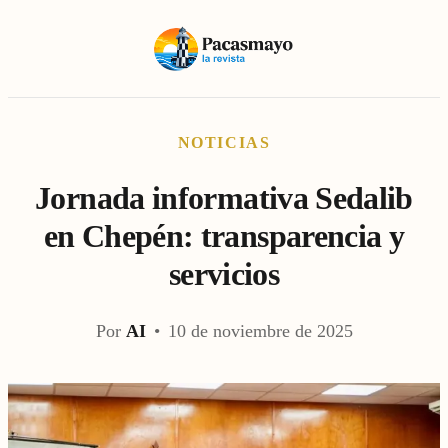
NOTICIAS
Jornada informativa Sedalib
en Chepén: transparencia y
servicios
Por
AI
•
10 de noviembre de 2025