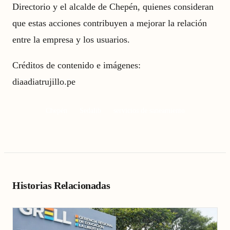
Directorio y el alcalde de Chepén, quienes consideran
que estas acciones contribuyen a mejorar la relación
entre la empresa y los usuarios.
Créditos de contenido e imágenes:
diaadiatrujillo.pe
Chepén
Sedalib
servicios de saneamiento
Historias Relacionadas