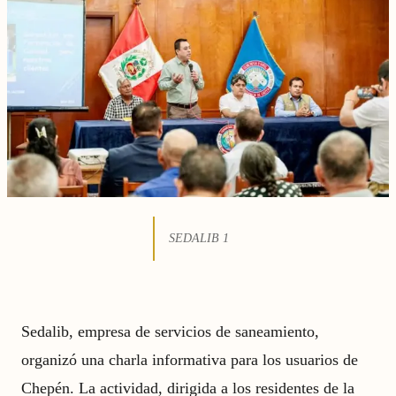
SEDALIB 1
Sedalib, empresa de servicios de saneamiento,
organizó una charla informativa para los usuarios de
Chepén. La actividad, dirigida a los residentes de la