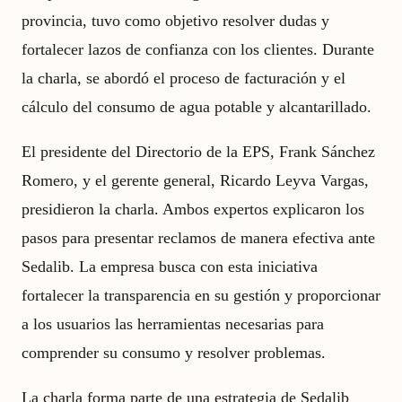
provincia, tuvo como objetivo resolver dudas y
fortalecer lazos de confianza con los clientes. Durante
la charla, se abordó el proceso de facturación y el
cálculo del consumo de agua potable y alcantarillado.
El presidente del Directorio de la EPS, Frank Sánchez
Romero, y el gerente general, Ricardo Leyva Vargas,
presidieron la charla. Ambos expertos explicaron los
pasos para presentar reclamos de manera efectiva ante
Sedalib. La empresa busca con esta iniciativa
fortalecer la transparencia en su gestión y proporcionar
a los usuarios las herramientas necesarias para
comprender su consumo y resolver problemas.
La charla forma parte de una estrategia de Sedalib