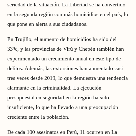
seriedad de la situación. La Libertad se ha convertido
en la segunda región con más homicidios en el país, lo
que pone en alerta a sus ciudadanos.
En Trujillo, el aumento de homicidios ha sido del
33%, y las provincias de Virú y Chepén también han
experimentado un crecimiento anual en este tipo de
delitos. Además, las extorsiones han aumentado casi
tres veces desde 2019, lo que demuestra una tendencia
alarmante en la criminalidad. La ejecución
presupuestal en seguridad en la región ha sido
insuficiente, lo que ha llevado a una preocupación
creciente entre la población.
De cada 100 asesinatos en Perú, 11 ocurren en La