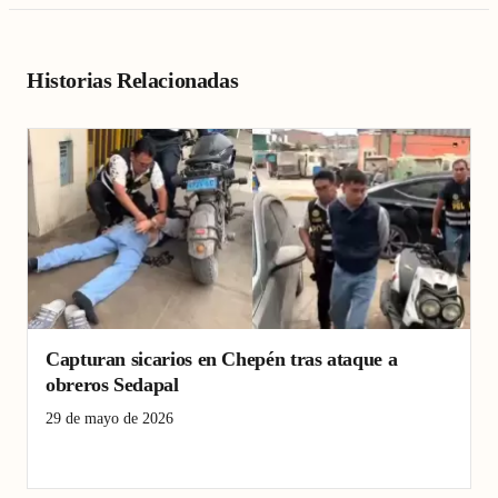
Historias Relacionadas
Capturan sicarios en Chepén tras ataque a
obreros Sedapal
29 de mayo de 2026
Chepén
detenciones
Sedapal