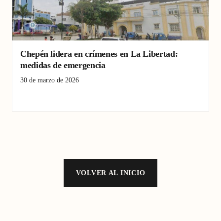
Chepén lidera en crímenes en La Libertad:
medidas de emergencia
30 de marzo de 2026
Chepén
Criminalidad
La Libertad
VOLVER AL INICIO