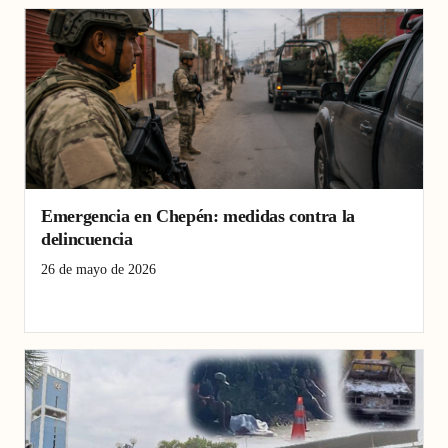
Emergencia en Chepén: medidas contra la
delincuencia
26 de mayo de 2026
Chepén
estado de emergencia
La Libertad