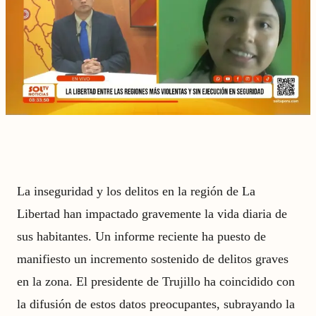
La inseguridad y los delitos en la región de La
Libertad han impactado gravemente la vida diaria de
sus habitantes. Un informe reciente ha puesto de
manifiesto un incremento sostenido de delitos graves
en la zona. El presidente de Trujillo ha coincidido con
la difusión de estos datos preocupantes, subrayando la