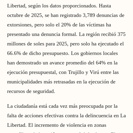
Libertad, según los datos proporcionados. Hasta
octubre de 2025, se han registrado 3,789 denuncias de
extorsiones, pero solo el 20% de las víctimas ha
presentado una denuncia formal. La región recibió 375
millones de soles para 2025, pero solo ha ejecutado el
66.6% de dicho presupuesto. Los gobiernos locales
han demostrado un avance promedio del 64% en la
ejecución presupuestal, con Trujillo y Virú entre las
municipalidades más retrasadas en la ejecución de
recursos de seguridad.
La ciudadanía está cada vez más preocupada por la
falta de acciones efectivas contra la delincuencia en La
Libertad. El incremento de violencia en zonas