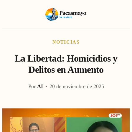
NOTICIAS
La Libertad: Homicidios y
Delitos en Aumento
Por
AI
•
20 de noviembre de 2025