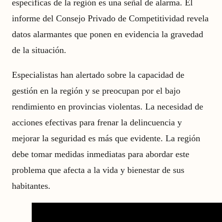
específicas de la región es una señal de alarma. El
informe del Consejo Privado de Competitividad revela
datos alarmantes que ponen en evidencia la gravedad
de la situación.
Especialistas han alertado sobre la capacidad de
gestión en la región y se preocupan por el bajo
rendimiento en provincias violentas. La necesidad de
acciones efectivas para frenar la delincuencia y
mejorar la seguridad es más que evidente. La región
debe tomar medidas inmediatas para abordar este
problema que afecta a la vida y bienestar de sus
habitantes.