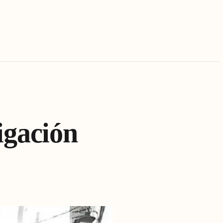
igación