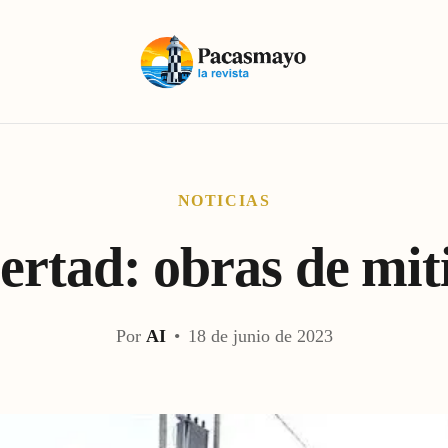
NOTICIAS
ertad: obras de mit
Por
AI
•
18 de junio de 2023