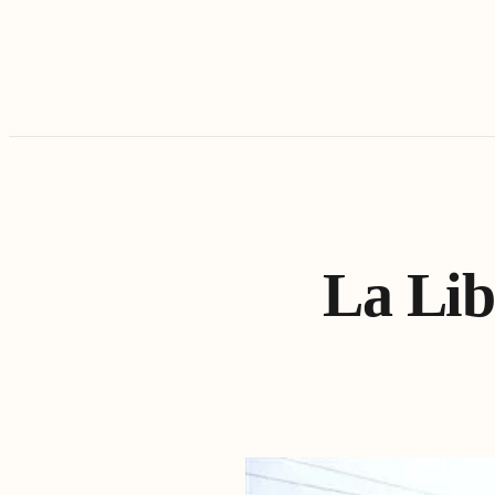
La Lib