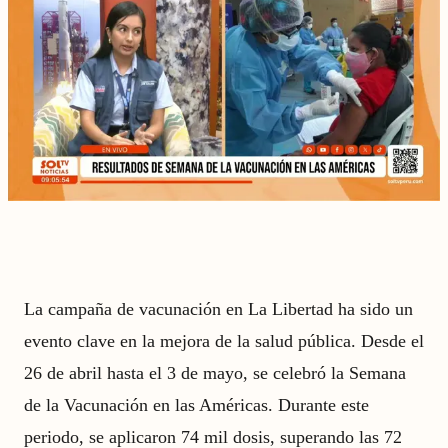
La campaña de vacunación en La Libertad ha sido un
evento clave en la mejora de la salud pública. Desde el
26 de abril hasta el 3 de mayo, se celebró la Semana
de la Vacunación en las Américas. Durante este
periodo, se aplicaron 74 mil dosis, superando las 72