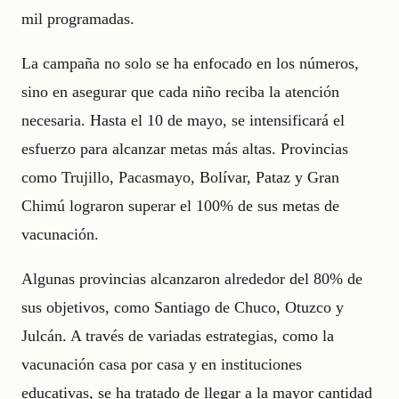
mil programadas.
La campaña no solo se ha enfocado en los números,
sino en asegurar que cada niño reciba la atención
necesaria. Hasta el 10 de mayo, se intensificará el
esfuerzo para alcanzar metas más altas. Provincias
como Trujillo, Pacasmayo, Bolívar, Pataz y Gran
Chimú lograron superar el 100% de sus metas de
vacunación.
Algunas provincias alcanzaron alrededor del 80% de
sus objetivos, como Santiago de Chuco, Otuzco y
Julcán. A través de variadas estrategias, como la
vacunación casa por casa y en instituciones
educativas, se ha tratado de llegar a la mayor cantidad