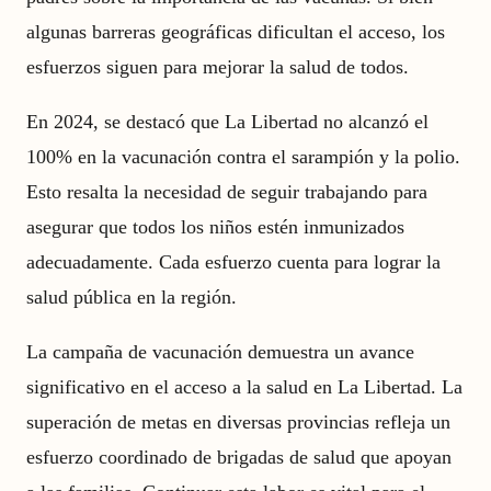
algunas barreras geográficas dificultan el acceso, los
esfuerzos siguen para mejorar la salud de todos.
En 2024, se destacó que La Libertad no alcanzó el
100% en la vacunación contra el sarampión y la polio.
Esto resalta la necesidad de seguir trabajando para
asegurar que todos los niños estén inmunizados
adecuadamente. Cada esfuerzo cuenta para lograr la
salud pública en la región.
La campaña de vacunación demuestra un avance
significativo en el acceso a la salud en La Libertad. La
superación de metas en diversas provincias refleja un
esfuerzo coordinado de brigadas de salud que apoyan