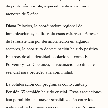
de población posible, especialmente a los niños
menores de 5 años.
Diana Palacios, la coordinadora regional de
inmunizaciones, ha liderado estos esfuerzos. A pesar
de la resistencia por desinformación en algunos
sectores, la cobertura de vacunación ha sido positiva.
En áreas de alta densidad poblacional, como El
Porvenir y La Esperanza, la vacunación continua es
esencial para proteger a la comunidad.
La colaboración con programas como Juntos y
Pensión 65 también ha sido crucial. Estas asociaciones
han permitido una mayor sensibilización entre los
padres sobre la importancia de las vacunas. Si bien