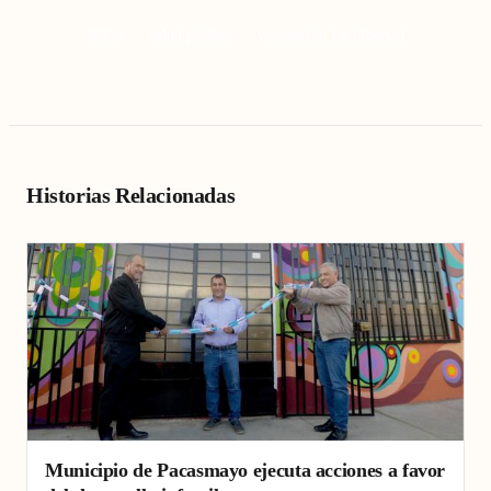
Niños
salud pública
vacunación La Libertad
Historias Relacionadas
Municipio de Pacasmayo ejecuta acciones a favor