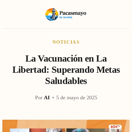
NOTICIAS
La Vacunación en La
Libertad: Superando Metas
Saludables
Por
AI
•
5 de mayo de 2025