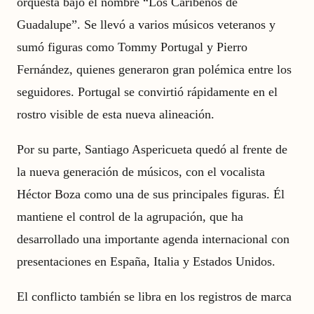
orquesta bajo el nombre “Los Caribeños de
Guadalupe”. Se llevó a varios músicos veteranos y
sumó figuras como Tommy Portugal y Pierro
Fernández, quienes generaron gran polémica entre los
seguidores. Portugal se convirtió rápidamente en el
rostro visible de esta nueva alineación.
Por su parte, Santiago Aspericueta quedó al frente de
la nueva generación de músicos, con el vocalista
Héctor Boza como una de sus principales figuras. Él
mantiene el control de la agrupación, que ha
desarrollado una importante agenda internacional con
presentaciones en España, Italia y Estados Unidos.
El conflicto también se libra en los registros de marca