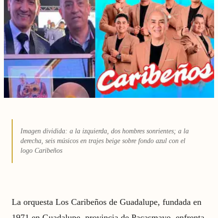
Imagen dividida: a la izquierda, dos hombres sonrientes; a la
derecha, seis músicos en trajes beige sobre fondo azul con el
logo Caribeños
La orquesta Los Caribeños de Guadalupe, fundada en
1971 en Guadalupe, provincia de Pacasmayo, enfrenta