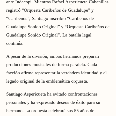
ante Indecopi. Mientras Rafael Aspericueta Cabanillas
registró “Orquesta Caribeños de Guadalupe” y
“Caribeños”, Santiago inscribió “Caribeños de
Guadalupe Sonido Original” y “Orquesta Caribeños de
Guadalupe Sonido Original”. La batalla legal
continúa.
A pesar de la división, ambos hermanos preparan
producciones musicales de forma paralela. Cada
facción afirma representar la verdadera identidad y el
legado original de la emblemática orquesta.
Santiago Aspericueta ha evitado confrontaciones
personales y ha expresado deseos de éxito para su
hermano. La orquesta celebrará sus 55 años de