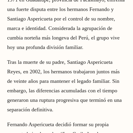
una fuerte disputa entre los hermanos Fernando y
Santiago Aspericueta por el control de su nombre,
marca e identidad. Considerada la agrupación de
cumbia norteña más longeva del Perú, el grupo vive
hoy una profunda división familiar.
Tras la muerte de su padre, Santiago Aspericueta
Reyes, en 2002, los hermanos trabajaron juntos más
de veinte años para mantener el legado familiar. Sin
embargo, las diferencias acumuladas con el tiempo
generaron una ruptura progresiva que terminó en una
separación definitiva.
Fernando Aspericueta decidió formar su propia