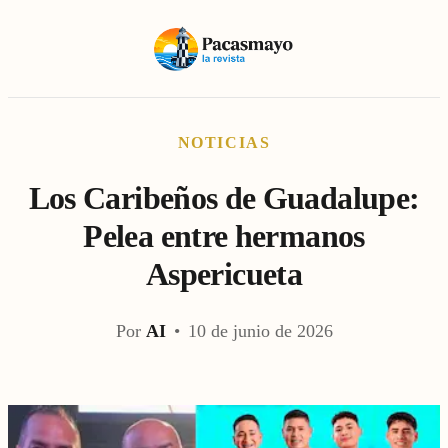
NOTICIAS
Los Caribeños de Guadalupe:
Pelea entre hermanos
Aspericueta
Por
AI
•
10 de junio de 2026