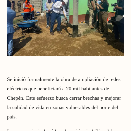
Se inició formalmente la obra de ampliación de redes
eléctricas que beneficiará a 20 mil habitantes de
Chepén. Este esfuerzo busca cerrar brechas y mejorar
la calidad de vida en zonas vulnerables del norte del
país.