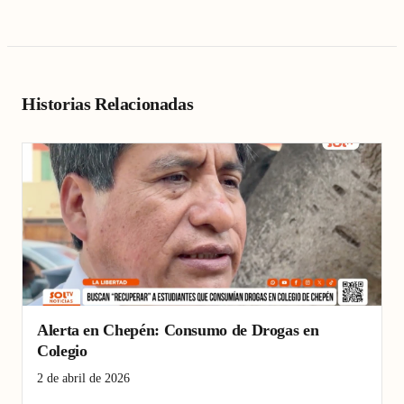
Historias Relacionadas
Alerta en Chepén: Consumo de Drogas en
Colegio
2 de abril de 2026