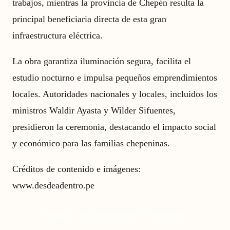
trabajos, mientras la provincia de Chepén resulta la
principal beneficiaria directa de esta gran
infraestructura eléctrica.
La obra garantiza iluminación segura, facilita el
estudio nocturno e impulsa pequeños emprendimientos
locales. Autoridades nacionales y locales, incluidos los
ministros Waldir Ayasta y Wilder Sifuentes,
presidieron la ceremonia, destacando el impacto social
y económico para las familias chepeninas.
Créditos de contenido e imágenes:
www.desdeadentro.pe
Chepén
electrificación rural
luz eléctrica