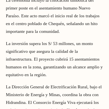
La ceremonia incluyó la colocación simbólica del
primer poste en el asentamiento humano Nuevo
Paraíso. Este acto marcó el inicio real de los trabajos
en el centro poblado de Chequén, señalando un hito
importante para la comunidad.
La inversión supera los S/ 53 millones, un monto
significativo que asegura la calidad de la
infraestructura. El proyecto cubrirá 15 asentamientos
humanos en la zona, garantizando un alcance amplio y
equitativo en la región.
La Dirección General de Electrificación Rural, bajo el
Ministerio de Energía y Minas, coordina la obra con
Hidrandina. El Consorcio Energía Viva ejecutará los