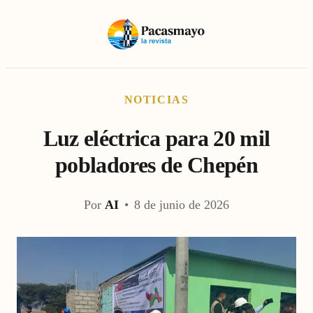
NOTICIAS
Luz eléctrica para 20 mil
pobladores de Chepén
Por
AI
•
8 de junio de 2026