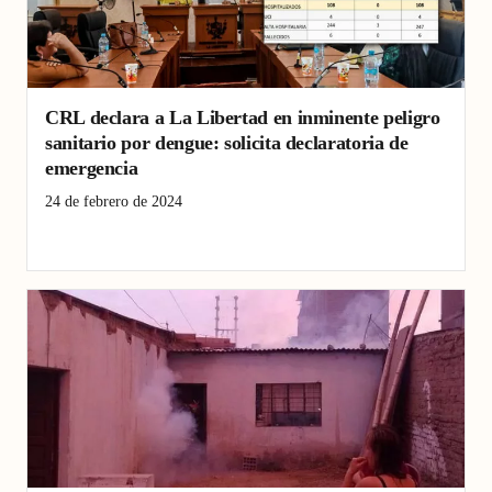
CRL declara a La Libertad en inminente peligro
sanitario por dengue: solicita declaratoria de
emergencia
24 de febrero de 2024
Dengue
emergencia sanitaria
La Libertad