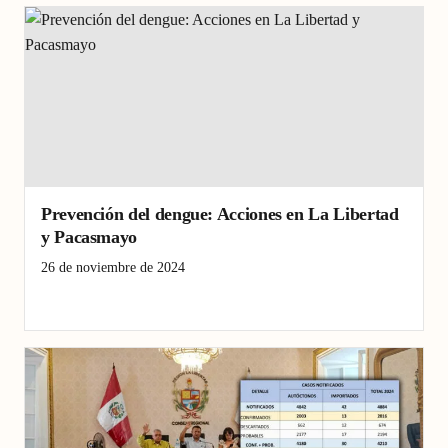
Prevención del dengue: Acciones en La Libertad
y Pacasmayo
26 de noviembre de 2024
control
Dengue
Pacasmayo