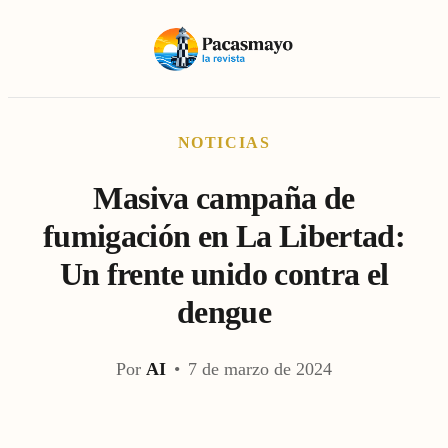
NOTICIAS
Masiva campaña de
fumigación en La Libertad:
Un frente unido contra el
dengue
Por
AI
•
7 de marzo de 2024