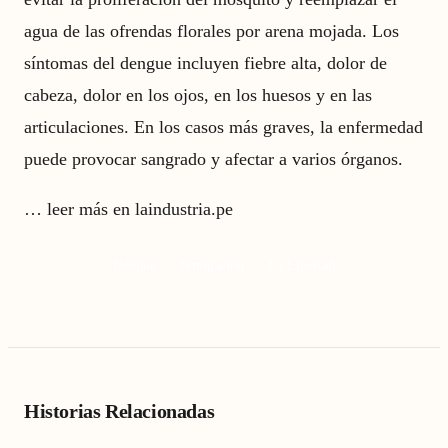
agua de las ofrendas florales por arena mojada. Los
síntomas del dengue incluyen fiebre alta, dolor de
cabeza, dolor en los ojos, en los huesos y en las
articulaciones. En los casos más graves, la enfermedad
puede provocar sangrado y afectar a varios órganos.
…
leer más en laindustria.pe
Dengue
fumigación
La Libertad
Historias Relacionadas