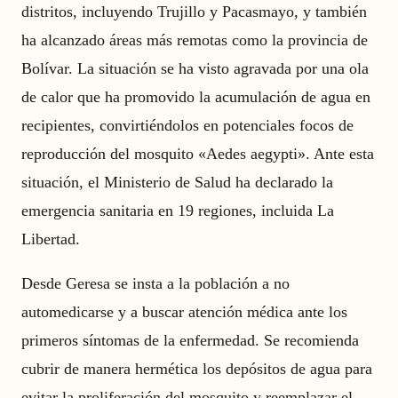
distritos, incluyendo Trujillo y Pacasmayo, y también
ha alcanzado áreas más remotas como la provincia de
Bolívar. La situación se ha visto agravada por una ola
de calor que ha promovido la acumulación de agua en
recipientes, convirtiéndolos en potenciales focos de
reproducción del mosquito «Aedes aegypti». Ante esta
situación, el Ministerio de Salud ha declarado la
emergencia sanitaria en 19 regiones, incluida La
Libertad.
Desde Geresa se insta a la población a no
automedicarse y a buscar atención médica ante los
primeros síntomas de la enfermedad. Se recomienda
cubrir de manera hermética los depósitos de agua para
evitar la proliferación del mosquito y reemplazar el