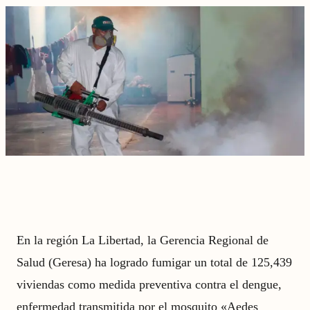
En la región La Libertad, la Gerencia Regional de
Salud (Geresa) ha logrado fumigar un total de 125,439
viviendas como medida preventiva contra el dengue,
enfermedad transmitida por el mosquito «Aedes