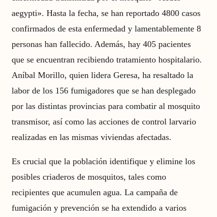
aegypti». Hasta la fecha, se han reportado 4800 casos
confirmados de esta enfermedad y lamentablemente 8
personas han fallecido. Además, hay 405 pacientes
que se encuentran recibiendo tratamiento hospitalario.
Aníbal Morillo, quien lidera Geresa, ha resaltado la
labor de los 156 fumigadores que se han desplegado
por las distintas provincias para combatir al mosquito
transmisor, así como las acciones de control larvario
realizadas en las mismas viviendas afectadas.
Es crucial que la población identifique y elimine los
posibles criaderos de mosquitos, tales como
recipientes que acumulen agua. La campaña de
fumigación y prevención se ha extendido a varios