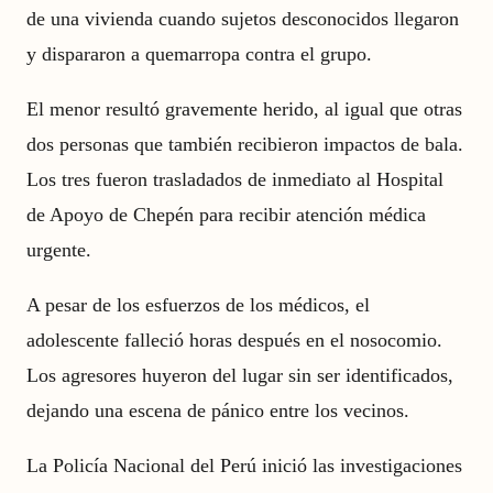
de una vivienda cuando sujetos desconocidos llegaron
y dispararon a quemarropa contra el grupo.
El menor resultó gravemente herido, al igual que otras
dos personas que también recibieron impactos de bala.
Los tres fueron trasladados de inmediato al Hospital
de Apoyo de Chepén para recibir atención médica
urgente.
A pesar de los esfuerzos de los médicos, el
adolescente falleció horas después en el nosocomio.
Los agresores huyeron del lugar sin ser identificados,
dejando una escena de pánico entre los vecinos.
La Policía Nacional del Perú inició las investigaciones