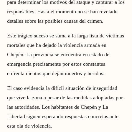
para determinar los motivos del ataque y capturar a los
responsables. Hasta el momento no se han revelado
detalles sobre las posibles causas del crimen.
Este trágico suceso se suma a la larga lista de víctimas
mortales que ha dejado la violencia armada en
Chepén. La provincia se encuentra en estado de
emergencia precisamente por estos constantes
enfrentamientos que dejan muertos y heridos.
El caso evidencia la difícil situación de inseguridad
que vive la zona a pesar de las medidas adoptadas por
las autoridades. Los habitantes de Chepén y La
Libertad siguen esperando respuestas concretas ante
esta ola de violencia.