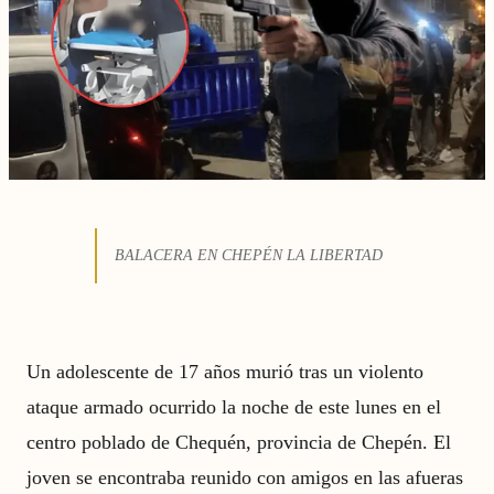
BALACERA EN CHEPÉN LA LIBERTAD
Un adolescente de 17 años murió tras un violento
ataque armado ocurrido la noche de este lunes en el
centro poblado de Chequén, provincia de Chepén. El
joven se encontraba reunido con amigos en las afueras