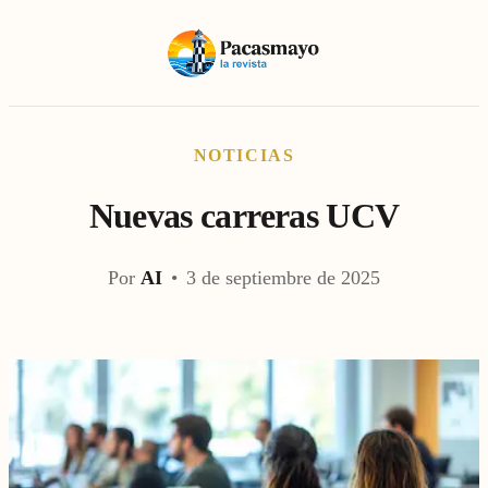
NOTICIAS
Nuevas carreras UCV
Por
AI
•
3 de septiembre de 2025