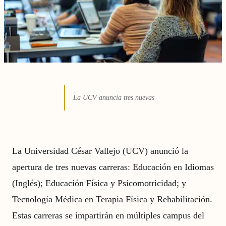
La UCV anuncia tres nuevas
La Universidad César Vallejo (UCV) anunció la
apertura de tres nuevas carreras: Educación en Idiomas
(Inglés); Educación Física y Psicomotricidad; y
Tecnología Médica en Terapia Física y Rehabilitación.
Estas carreras se impartirán en múltiples campus del