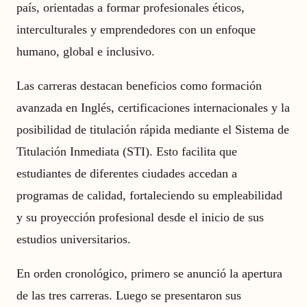
país, orientadas a formar profesionales éticos,
interculturales y emprendedores con un enfoque
humano, global e inclusivo.
Las carreras destacan beneficios como formación
avanzada en Inglés, certificaciones internacionales y la
posibilidad de titulación rápida mediante el Sistema de
Titulación Inmediata (STI). Esto facilita que
estudiantes de diferentes ciudades accedan a
programas de calidad, fortaleciendo su empleabilidad
y su proyección profesional desde el inicio de sus
estudios universitarios.
En orden cronológico, primero se anunció la apertura
de las tres carreras. Luego se presentaron sus