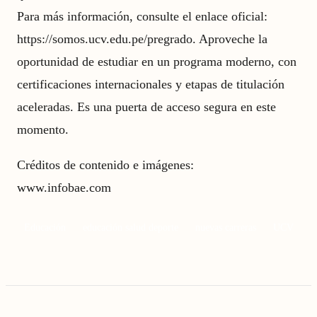
Para más información, consulte el enlace oficial:
https://somos.ucv.edu.pe/pregrado. Aproveche la
oportunidad de estudiar en un programa moderno, con
certificaciones internacionales y etapas de titulación
aceleradas. Es una puerta de acceso segura en este
momento.
Créditos de contenido e imágenes:
www.infobae.com
Educación
educación salud deporte
nuevas carreras
UCV