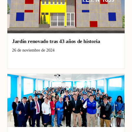
Jardín renovado tras 43 años de historia
26 de noviembre de 2024
Chepén
Chequén
Educación
reconstrucción