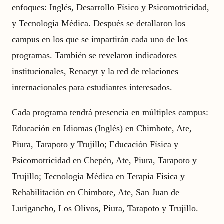
enfoques: Inglés, Desarrollo Físico y Psicomotricidad,
y Tecnología Médica. Después se detallaron los
campus en los que se impartirán cada uno de los
programas. También se revelaron indicadores
institucionales, Renacyt y la red de relaciones
internacionales para estudiantes interesados.
Cada programa tendrá presencia en múltiples campus:
Educación en Idiomas (Inglés) en Chimbote, Ate,
Piura, Tarapoto y Trujillo; Educación Física y
Psicomotricidad en Chepén, Ate, Piura, Tarapoto y
Trujillo; Tecnología Médica en Terapia Física y
Rehabilitación en Chimbote, Ate, San Juan de
Lurigancho, Los Olivos, Piura, Tarapoto y Trujillo.