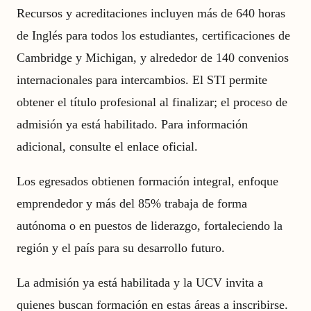
Recursos y acreditaciones incluyen más de 640 horas
de Inglés para todos los estudiantes, certificaciones de
Cambridge y Michigan, y alrededor de 140 convenios
internacionales para intercambios. El STI permite
obtener el título profesional al finalizar; el proceso de
admisión ya está habilitado. Para información
adicional, consulte el enlace oficial.
Los egresados obtienen formación integral, enfoque
emprendedor y más del 85% trabaja de forma
autónoma o en puestos de liderazgo, fortaleciendo la
región y el país para su desarrollo futuro.
La admisión ya está habilitada y la UCV invita a
quienes buscan formación en estas áreas a inscribirse.