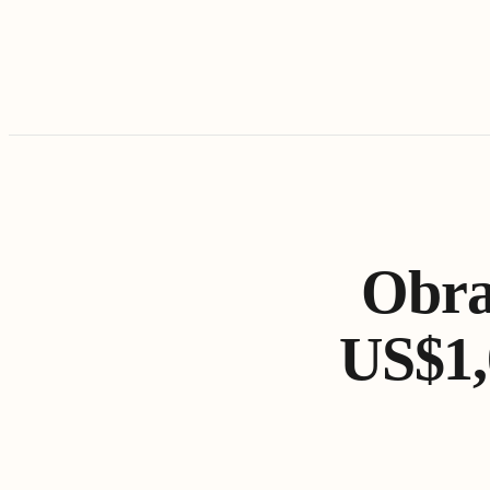
Obra
US$1,