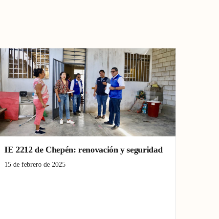
IE 2212 de Chepén: renovación y seguridad
15 de febrero de 2025
Chepén
Educación
infraestructura