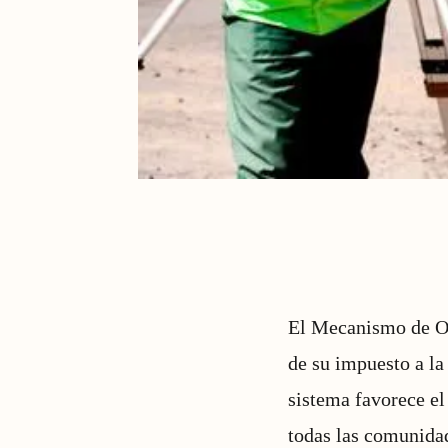
El Mecanismo de Ob
de su impuesto a la 
sistema favorece el 
todas las comunida