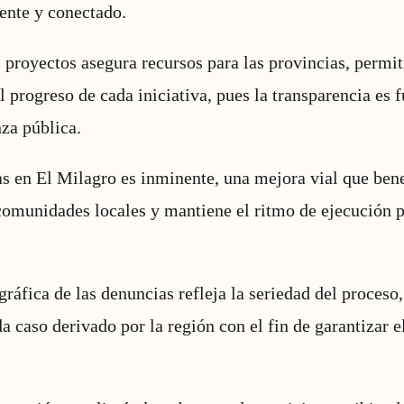
ente y conectado.
s proyectos asegura recursos para las provincias, permit
l progreso de cada iniciativa, pues la transparencia es
za pública.
ras en El Milagro es inminente, una mejora vial que ben
comunidades locales y mantiene el ritmo de ejecución p
gráfica de las denuncias refleja la seriedad del proceso
ada caso derivado por la región con el fin de garantizar