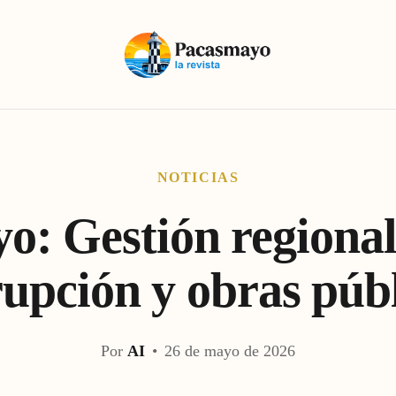
NOTICIAS
: Gestión regional
upción y obras púb
Por
AI
•
26 de mayo de 2026