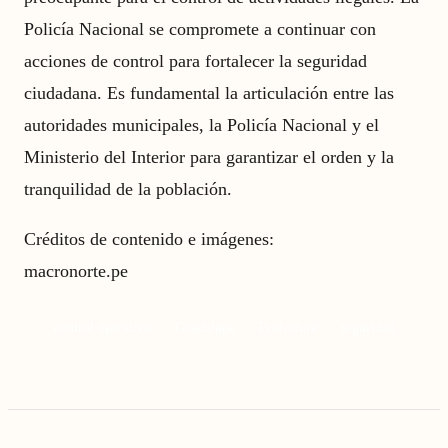
Policía Nacional se compromete a continuar con
acciones de control para fortalecer la seguridad
ciudadana. Es fundamental la articulación entre las
autoridades municipales, la Policía Nacional y el
Ministerio del Interior para garantizar el orden y la
tranquilidad de la población.
Créditos de contenido e imágenes:
macronorte.pe
control operativo
Guadalupe
Prefectura
seguridad