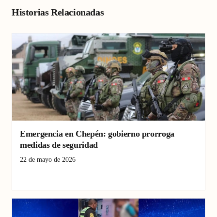
Historias Relacionadas
Emergencia en Chepén: gobierno prorroga
medidas de seguridad
22 de mayo de 2026
Chepén
estado de emergencia
seguridad