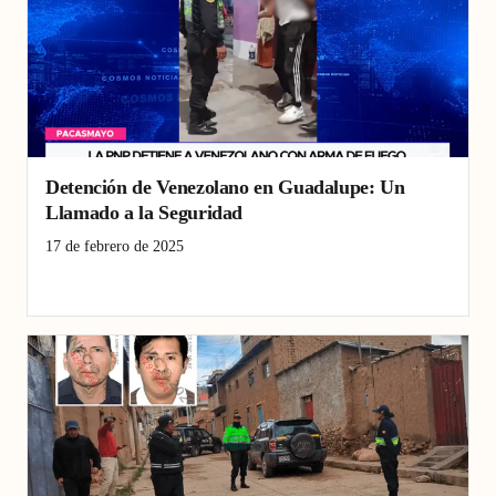
Detención de Venezolano en Guadalupe: Un
Llamado a la Seguridad
17 de febrero de 2025
Guadalupe
Pacasmayo
seguridad