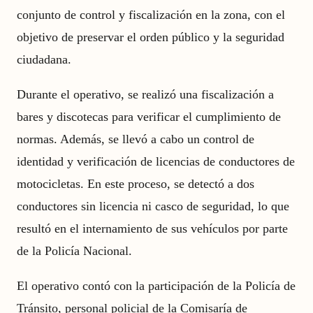
conjunto de control y fiscalización en la zona, con el
objetivo de preservar el orden público y la seguridad
ciudadana.
Durante el operativo, se realizó una fiscalización a
bares y discotecas para verificar el cumplimiento de
normas. Además, se llevó a cabo un control de
identidad y verificación de licencias de conductores de
motocicletas. En este proceso, se detectó a dos
conductores sin licencia ni casco de seguridad, lo que
resultó en el internamiento de sus vehículos por parte
de la Policía Nacional.
El operativo contó con la participación de la Policía de
Tránsito, personal policial de la Comisaría de