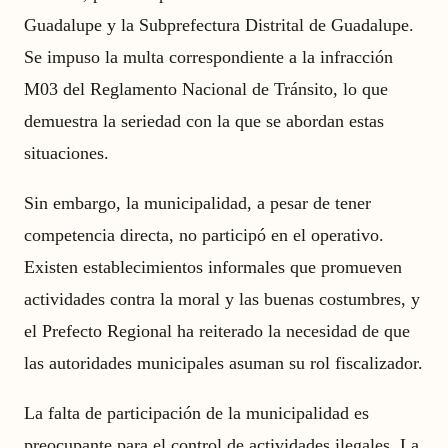
Guadalupe y la Subprefectura Distrital de Guadalupe.
Se impuso la multa correspondiente a la infracción
M03 del Reglamento Nacional de Tránsito, lo que
demuestra la seriedad con la que se abordan estas
situaciones.
Sin embargo, la municipalidad, a pesar de tener
competencia directa, no participó en el operativo.
Existen establecimientos informales que promueven
actividades contra la moral y las buenas costumbres, y
el Prefecto Regional ha reiterado la necesidad de que
las autoridades municipales asuman su rol fiscalizador.
La falta de participación de la municipalidad es
preocupante para el control de actividades ilegales. La