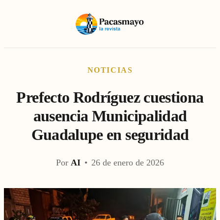
NOTICIAS
Prefecto Rodríguez cuestiona
ausencia Municipalidad
Guadalupe en seguridad
Por
AI
•
26 de enero de 2026