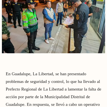
En Guadalupe, La Libertad, se han presentado
problemas de seguridad y control, lo que ha llevado al
Prefecto Regional de La Libertad a lamentar la falta de
acción por parte de la Municipalidad Distrital de
Guadalupe. En respuesta, se llevó a cabo un operativo