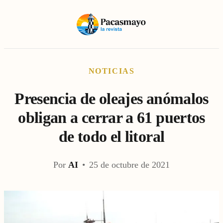
NOTICIAS
Presencia de oleajes anómalos
obligan a cerrar a 61 puertos
de todo el litoral
Por
AI
•
25 de octubre de 2021