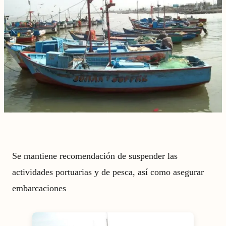
Se mantiene recomendación de suspender las
actividades portuarias y de pesca, así como asegurar
embarcaciones