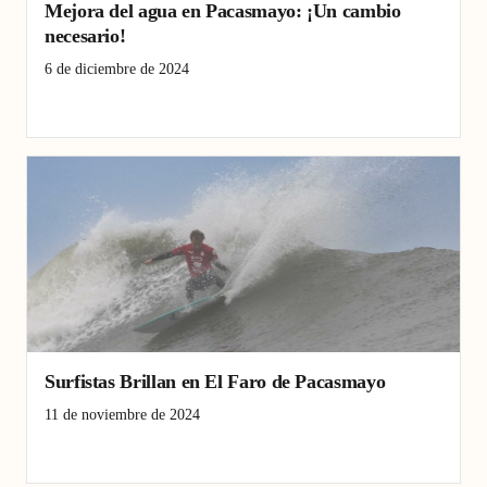
Mejora del agua en Pacasmayo: ¡Un cambio
necesario!
6 de diciembre de 2024
Agua
Pacasmayo
tratamiento
Surfistas Brillan en El Faro de Pacasmayo
11 de noviembre de 2024
El Faro
Pacasmayo
Windsurf