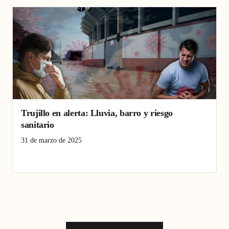
Trujillo en alerta: Lluvia, barro y riesgo
sanitario
31 de marzo de 2025
Lluvia
Salud
Trujillo