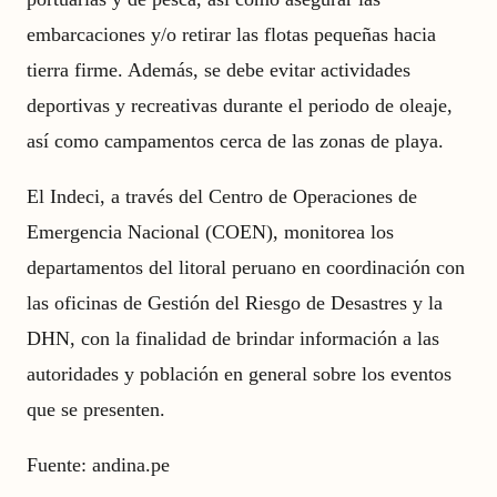
embarcaciones y/o retirar las flotas pequeñas hacia
tierra firme. Además, se debe evitar actividades
deportivas y recreativas durante el periodo de oleaje,
así como campamentos cerca de las zonas de playa.
El Indeci, a través del Centro de Operaciones de
Emergencia Nacional (COEN), monitorea los
departamentos del litoral peruano en coordinación con
las oficinas de Gestión del Riesgo de Desastres y la
DHN, con la finalidad de brindar información a las
autoridades y población en general sobre los eventos
que se presenten.
Fuente:
andina.pe