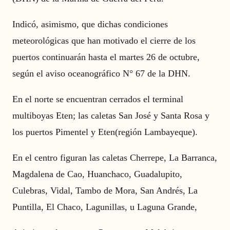
Indicó, asimismo, que dichas condiciones
meteorológicas que han motivado el cierre de los
puertos continuarán hasta el martes 26 de octubre,
según el aviso oceanográfico N° 67 de la DHN.
En el norte se encuentran cerrados el terminal
multiboyas Eten; las caletas San José y Santa Rosa y
los puertos Pimentel y Eten(región Lambayeque).
En el centro figuran las caletas Cherrepe, La Barranca,
Magdalena de Cao, Huanchaco, Guadalupito,
Culebras, Vidal, Tambo de Mora, San Andrés, La
Puntilla, El Chaco, Lagunillas, u Laguna Grande,