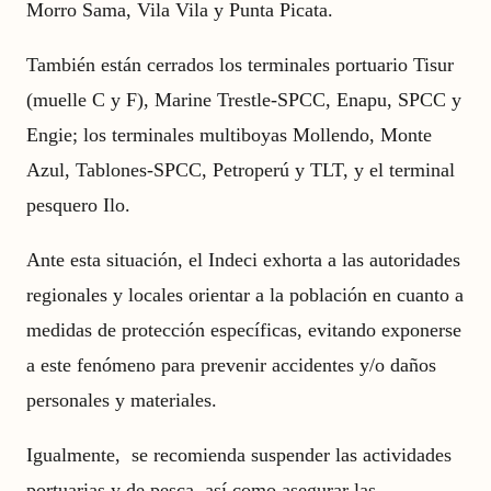
Morro Sama, Vila Vila y Punta Picata.
También están cerrados los terminales portuario Tisur
(muelle C y F), Marine Trestle-SPCC, Enapu, SPCC y
Engie; los terminales multiboyas Mollendo, Monte
Azul, Tablones-SPCC, Petroperú y TLT, y el terminal
pesquero Ilo.
Ante esta situación, el Indeci exhorta a las autoridades
regionales y locales orientar a la población en cuanto a
medidas de protección específicas, evitando exponerse
a este fenómeno para prevenir accidentes y/o daños
personales y materiales.
Igualmente, se recomienda suspender las actividades
portuarias y de pesca, así como asegurar las