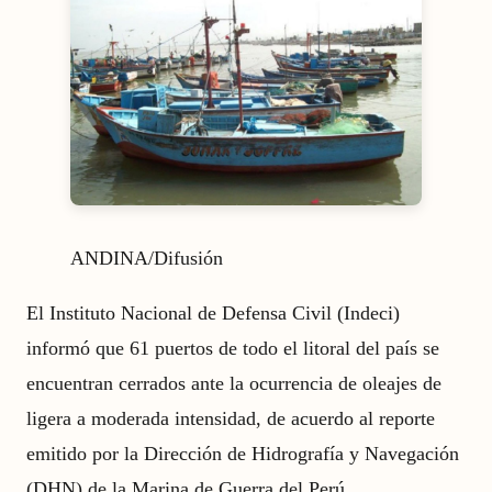
ANDINA/Difusión
El Instituto Nacional de Defensa Civil (Indeci)
informó que 61 puertos de todo el litoral del país se
encuentran cerrados ante la ocurrencia de oleajes de
ligera a moderada intensidad, de acuerdo al reporte
emitido por la Dirección de Hidrografía y Navegación
(DHN) de la Marina de Guerra del Perú.