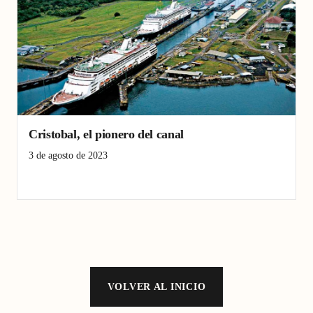
Cristobal, el pionero del canal
3 de agosto de 2023
Canal de Panamá
Historia
VOLVER AL INICIO