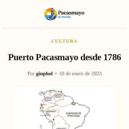
CULTURA
Puerto Pacasmayo desde 1786
Por
ginphol
•
10 de enero de 2023