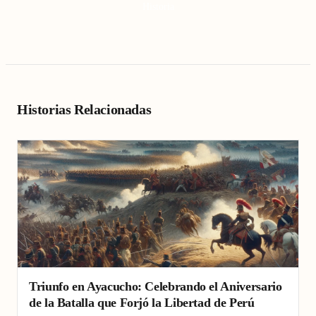
Historia
Historias Relacionadas
Triunfo en Ayacucho: Celebrando el Aniversario
de la Batalla que Forjó la Libertad de Perú