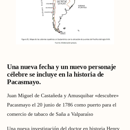
Una nueva fecha y un nuevo personaje
célebre se incluye en la historia de
Pacasmayo.
Juan Miguel de Castañeda y Amusquibar «descubre»
Pacasmayo el 20 junio de 1786 como puerto para el
comercio de tabaco de Saña a Valparaíso
Una nueva investigación del doctor en historia Henry