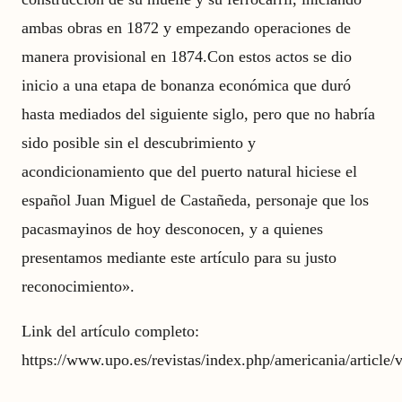
ambas obras en 1872 y empezando operaciones de
manera provisional en 1874.Con estos actos se dio
inicio a una etapa de bonanza económica que duró
hasta mediados del siguiente siglo, pero que no habría
sido posible sin el descubrimiento y
acondicionamiento que del puerto natural hiciese el
español Juan Miguel de Castañeda, personaje que los
pacasmayinos de hoy desconocen, y a quienes
presentamos mediante este artículo para su justo
reconocimiento».
Link del artículo completo:
https://www.upo.es/revistas/index.php/americania/article