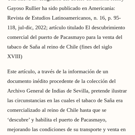
Gayoso Rullier ha sido publicado en Americania:
Revista de Estudios Latinoamericanos, n. 16, p. 95-
118, jul-dic, 2022; artículo titulado El descubrimiento
comercial del puerto de Pacasmayo para la venta del
tabaco de Saña al reino de Chile (fines del siglo
XVIII)
Este artículo, a través de la información de un
documento inédito procedente de la colección del
Archivo General de Indias de Sevilla, pretende ilustrar
las circunstancias en las cuales el tabaco de Saña era
comercializado al reino de Chile hasta que se
‘descubre’ y habilita el puerto de Pacasmayo,
mejorando las condiciones de su transporte y venta en