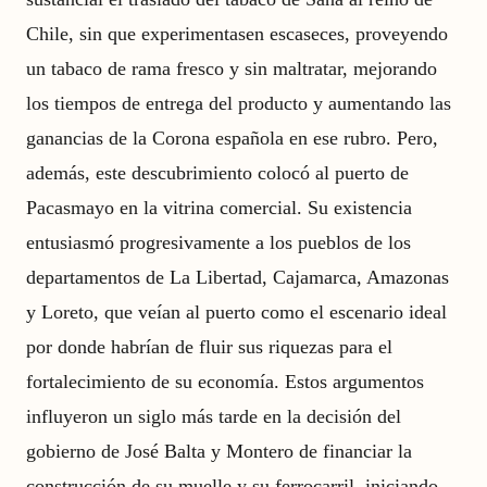
Chile, sin que experimentasen escaseces, proveyendo
un tabaco de rama fresco y sin maltratar, mejorando
los tiempos de entrega del producto y aumentando las
ganancias de la Corona española en ese rubro. Pero,
además, este descubrimiento colocó al puerto de
Pacasmayo en la vitrina comercial. Su existencia
entusiasmó progresivamente a los pueblos de los
departamentos de La Libertad, Cajamarca, Amazonas
y Loreto, que veían al puerto como el escenario ideal
por donde habrían de fluir sus riquezas para el
fortalecimiento de su economía. Estos argumentos
influyeron un siglo más tarde en la decisión del
gobierno de José Balta y Montero de financiar la
construcción de su muelle y su ferrocarril, iniciando