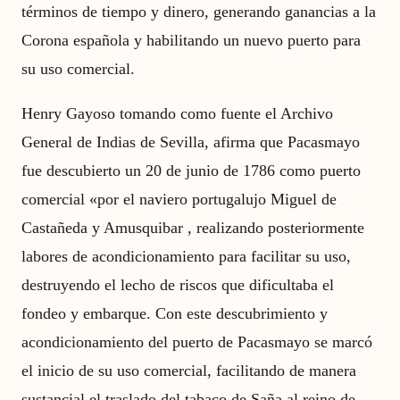
términos de tiempo y dinero, generando ganancias a la
Corona española y habilitando un nuevo puerto para
su uso comercial.
Henry Gayoso tomando como fuente el Archivo
General de Indias de Sevilla, afirma que Pacasmayo
fue descubierto un 20 de junio de 1786 como puerto
comercial «por el naviero portugalujo Miguel de
Castañeda y Amusquibar , realizando posteriormente
labores de acondicionamiento para facilitar su uso,
destruyendo el lecho de riscos que dificultaba el
fondeo y embarque. Con este descubrimiento y
acondicionamiento del puerto de Pacasmayo se marcó
el inicio de su uso comercial, facilitando de manera
sustancial el traslado del tabaco de Saña al reino de